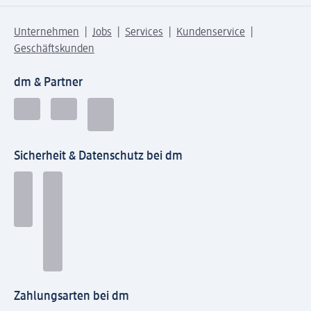
Unternehmen
Jobs
Services
Kundenservice
Geschäftskunden
dm & Partner
Sicherheit & Datenschutz bei dm
Zahlungsarten bei dm