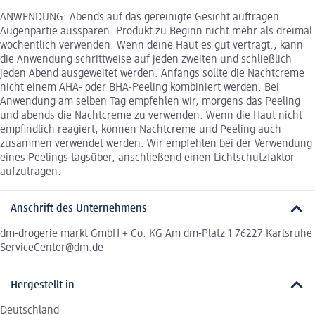
ANWENDUNG: Abends auf das gereinigte Gesicht auftragen.
Augenpartie aussparen. Produkt zu Beginn nicht mehr als dreimal
wöchentlich verwenden. Wenn deine Haut es gut verträgt., kann
die Anwendung schrittweise auf jeden zweiten und schließlich
jeden Abend ausgeweitet werden. Anfangs sollte die Nachtcreme
nicht einem AHA- oder BHA-Peeling kombiniert werden. Bei
Anwendung am selben Tag empfehlen wir, morgens das Peeling
und abends die Nachtcreme zu verwenden. Wenn die Haut nicht
empfindlich reagiert, können Nachtcreme und Peeling auch
zusammen verwendet werden. Wir empfehlen bei der Verwendung
eines Peelings tagsüber, anschließend einen Lichtschutzfaktor
aufzutragen.
Anschrift des Unternehmens
dm-drogerie markt GmbH + Co. KG Am dm-Platz 1 76227 Karlsruhe
ServiceCenter@dm.de
Hergestellt in
Deutschland