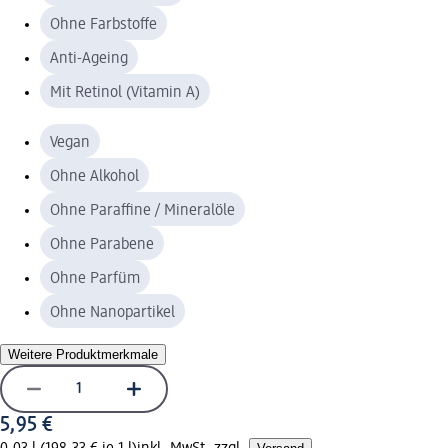
Ohne Farbstoffe
Anti-Ageing
Mit Retinol (Vitamin A)
Vegan
Ohne Alkohol
Ohne Paraffine / Mineralöle
Ohne Parabene
Ohne Parfüm
Ohne Nanopartikel
Weitere Produktmerkmale
5,95 €