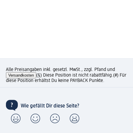
Alle Preisangaben inkl. gesetzl. MwSt., zzgl. Pfand und
Versandkosten
(§) Diese Position ist nicht rabattfähig.
(#) Für
diese Position erhältst Du keine PAYBACK Punkte.
Wie gefällt Dir diese Seite?