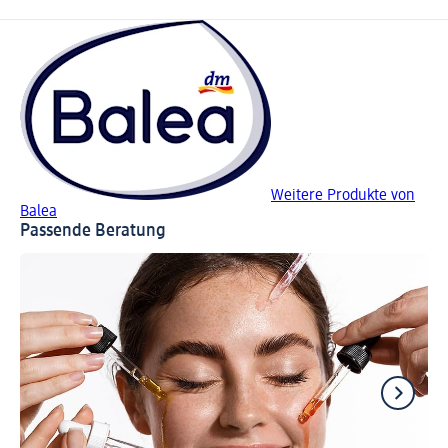
Weitere Produkte von
Balea
Passende Beratung