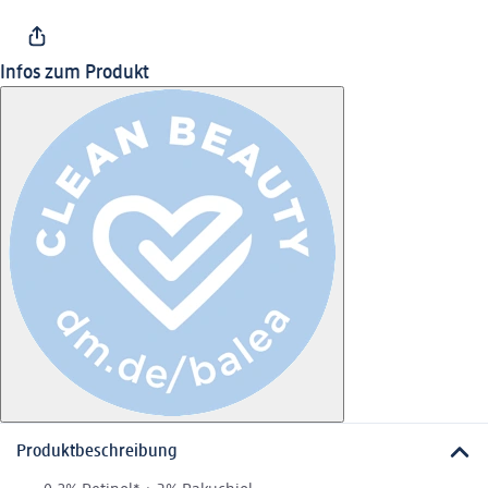
Infos zum Produkt
Produktbeschreibung