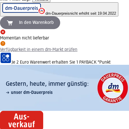
dm-Dauerpreis
nicht erhöht seit 19.04.2022
In den Warenkorb
Momentan nicht lieferbar
Verfügbarkeit in einem dm-Markt prüfen
Je 2 Euro Warenwert erhalten Sie 1 PAYBACK °Punkt
Gestern, heute, immer günstig:
unser dm-Dauerpreis