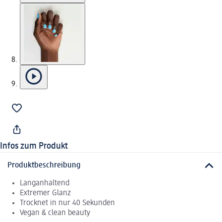
Infos zum Produkt
Produktbeschreibung
Langanhaltend
Extremer Glanz
Trocknet in nur 40 Sekunden
Vegan & clean beauty