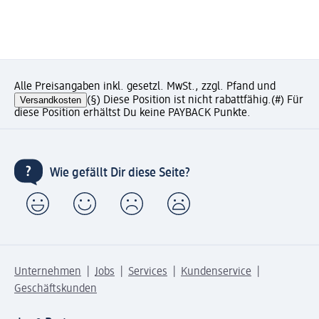
Alle Preisangaben inkl. gesetzl. MwSt., zzgl. Pfand und
Versandkosten
(§) Diese Position ist nicht rabattfähig.
(#) Für
diese Position erhältst Du keine PAYBACK Punkte.
Wie gefällt Dir diese Seite?
Unternehmen
Jobs
Services
Kundenservice
Geschäftskunden