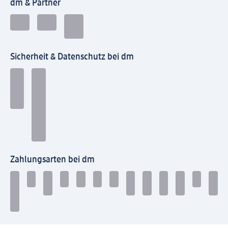
dm & Partner
Sicherheit & Datenschutz bei dm
Zahlungsarten bei dm