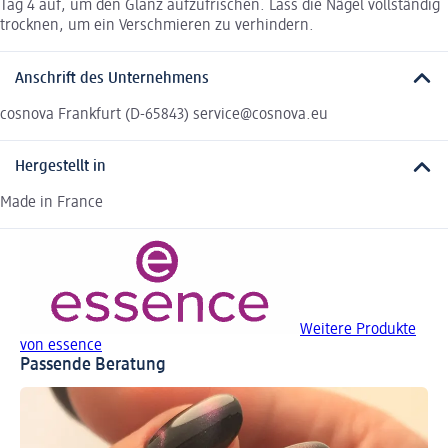
Tag 4 auf, um den Glanz aufzufrischen. Lass die Nägel vollständig
trocknen, um ein Verschmieren zu verhindern.
Anschrift des Unternehmens
cosnova Frankfurt (D-65843) service@cosnova.eu
Hergestellt in
Made in France
Weitere Produkte
von essence
Passende Beratung