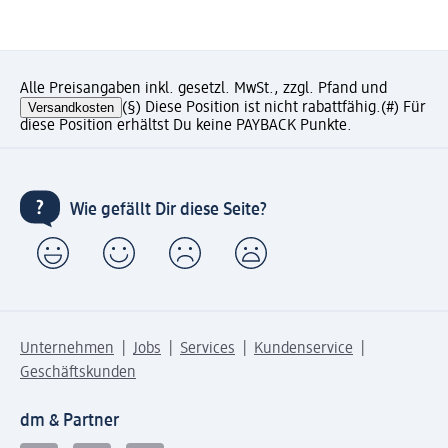
Alle Preisangaben inkl. gesetzl. MwSt., zzgl. Pfand und
Versandkosten
(§) Diese Position ist nicht rabattfähig.
(#) Für
diese Position erhältst Du keine PAYBACK Punkte.
Wie gefällt Dir diese Seite?
Unternehmen
Jobs
Services
Kundenservice
Geschäftskunden
dm & Partner