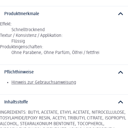
Produktmerkmale
Effekt:
Schnelltrocknend
Textur / Konsistenz / Applikation:
Flüssig
Produkteigenschaften:
Ohne Parabene, Ohne Parfüm, Ölfrei / fettfrei
Pflichthinweise
Hinweis zur Gebrauchsanweisung
Inhaltsstoffe
INGREDIENTS: BUTYL ACETATE, ETHYL ACETATE, NITROCELLULOSE,
TOSYLAMIDE/EPOXY RESIN, ACETYL TRIBUTYL CITRATE, ISOPROPYL
ALCOHOL, STEARALKONIUM BENTONITE, TOCOPHEROL,