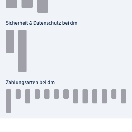
Sicherheit & Datenschutz bei dm
Zahlungsarten bei dm
Bei dm-med können die Zahlungsarten abweichen.