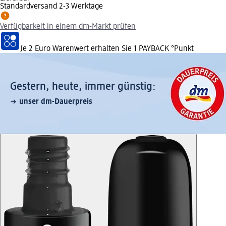
Standardversand 2-3 Werktage
Verfügbarkeit in einem dm-Markt prüfen
Je 2 Euro Warenwert erhalten Sie 1 PAYBACK °Punkt
Gestern, heute, immer günstig:
unser dm-Dauerpreis