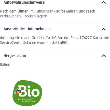
Aufbewahrungshinweise
Nach dem Öffnen im Kühlschrank aufbewahren und rasch
verbrauchen. Trocken lagern.
Anschrift des Unternehmens
dm-drogerie markt GmbH + Co. KG Am dm-Platz 1 76227 Karlsruhe
ServiceCenter@dm.de www.dm.de/dmBIO
Hergestellt in
Italien