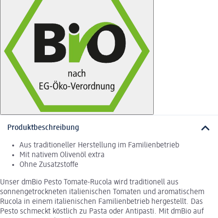
Produktbeschreibung
Aus traditioneller Herstellung im Familienbetrieb
Mit nativem Olivenöl extra
Ohne Zusatzstoffe
Unser dmBio Pesto Tomate-Rucola wird traditionell aus
sonnengetrockneten italienischen Tomaten und aromatischem
Rucola in einem italienischen Familienbetrieb hergestellt. Das
Pesto schmeckt köstlich zu Pasta oder Antipasti. Mit dmBio auf