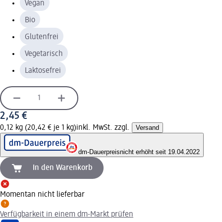
Vegan
Bio
Glutenfrei
Vegetarisch
Laktosefrei
2,45 €
0,12 kg (20,42 € je 1 kg)
inkl. MwSt. zzgl.
Versand
dm-Dauerpreis
nicht erhöht seit 19.04.2022
In den Warenkorb
Momentan nicht lieferbar
Verfügbarkeit in einem dm-Markt prüfen