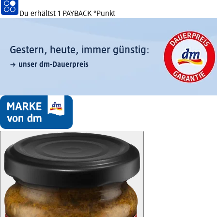
Du erhältst
1 PAYBACK
°Punkt
Gestern, heute, immer günstig:
unser dm-Dauerpreis