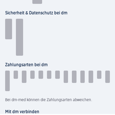
Sicherheit & Datenschutz bei dm
Zahlungsarten bei dm
Bei dm-med können die Zahlungsarten abweichen.
Mit dm verbinden