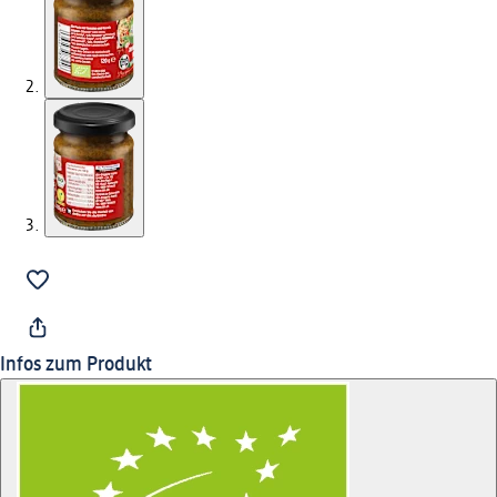
Infos zum Produkt