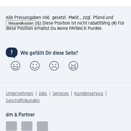
Alle Preisangaben inkl. gesetzl. MwSt., zzgl. Pfand und
Versandkosten
(§) Diese Position ist nicht rabattfähig.
(#) Für
diese Position erhältst Du keine PAYBACK Punkte.
Wie gefällt Dir diese Seite?
Unternehmen
Jobs
Services
Kundenservice
Geschäftskunden
dm & Partner