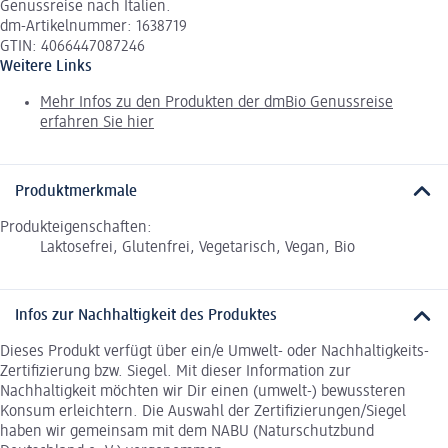
Genussreise nach Italien.
dm-Artikelnummer: 1638719
GTIN: 4066447087246
Weitere Links
Mehr Infos zu den Produkten der dmBio Genussreise
erfahren Sie hier
Produktmerkmale
Produkteigenschaften:
Laktosefrei, Glutenfrei, Vegetarisch, Vegan, Bio
Infos zur Nachhaltigkeit des Produktes
Dieses Produkt verfügt über ein/e Umwelt- oder Nachhaltigkeits-
Zertifizierung bzw. Siegel. Mit dieser Information zur
Nachhaltigkeit möchten wir Dir einen (umwelt-) bewussteren
Konsum erleichtern. Die Auswahl der Zertifizierungen/Siegel
haben wir gemeinsam mit dem NABU (Naturschutzbund