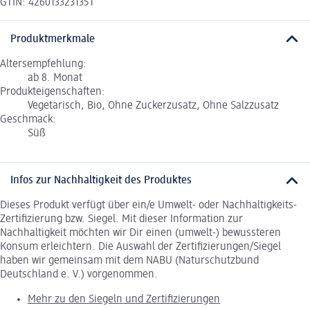
GTIN: 4260133231351
Produktmerkmale
Altersempfehlung:
ab 8. Monat
Produkteigenschaften:
Vegetarisch, Bio, Ohne Zuckerzusatz, Ohne Salzzusatz
Geschmack:
Süß
Infos zur Nachhaltigkeit des Produktes
Dieses Produkt verfügt über ein/e Umwelt- oder Nachhaltigkeits-
Zertifizierung bzw. Siegel. Mit dieser Information zur
Nachhaltigkeit möchten wir Dir einen (umwelt-) bewussteren
Konsum erleichtern. Die Auswahl der Zertifizierungen/Siegel
haben wir gemeinsam mit dem NABU (Naturschutzbund
Deutschland e. V.) vorgenommen.
Mehr zu den Siegeln und Zertifizierungen