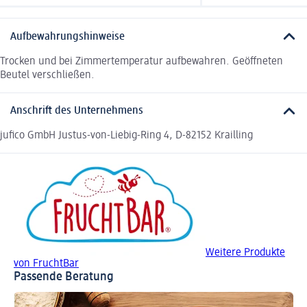
Aufbewahrungshinweise
Trocken und bei Zimmertemperatur aufbewahren. Geöffneten
Beutel verschließen.
Anschrift des Unternehmens
jufico GmbH Justus-von-Liebig-Ring 4, D-82152 Krailling
Weitere Produkte
von FruchtBar
Passende Beratung