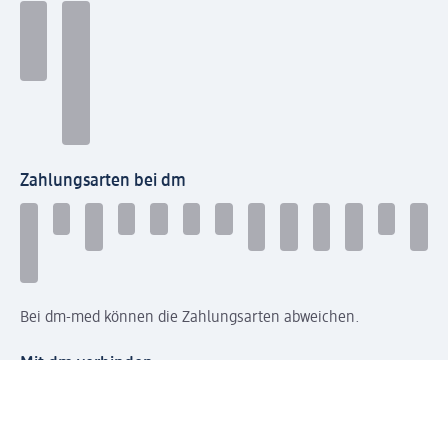
Zahlungsarten bei dm
Bei dm-med können die Zahlungsarten abweichen.
Mit dm verbinden