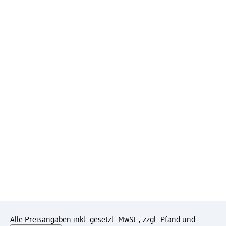
Alle Preisangaben inkl. gesetzl. MwSt., zzgl. Pfand und