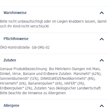
Warnhinweise
Bitte nicht unbeaufsichtigt oder im Liegen knabbern lassen, damit
sich Ihr Kind nicht verschluckt.
Pflichthinweise
ÖKO-Kontrollstelle: GB-ORG-02
Zutaten
Genaue Produktbezeichnung: Bio Mehrkorn-Stangen mit Mais,
Dinkel, Hirse, Banane und Erdbeere Zutaten: Maismehl* (62%),
Sonnenblumenöl* (12%), DINKELWEIZENvollkornmehl* (8%),
Hirsemehl* (6%), Bananenpulver* (6%), HAFER* (3%),
Erdbeerpulver* (2%), Zutaten *aus ökologischer Landwirtschaft.
Bitte beachte die Hinweise zu Allergenen.
Allergene