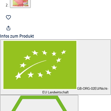
Infos zum Produkt
GB-ORG-02
EU/Nicht-
EU Landwirtschaft