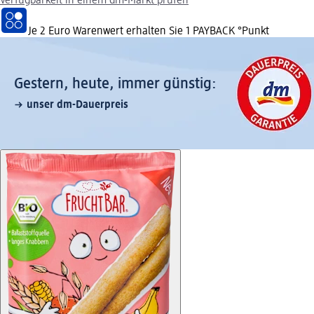
Verfügbarkeit in einem dm-Markt prüfen
Je 2 Euro Warenwert erhalten Sie 1 PAYBACK °Punkt
Gestern, heute, immer günstig:
unser dm-Dauerpreis