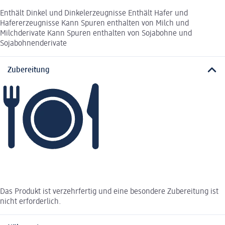
Enthält Dinkel und Dinkelerzeugnisse Enthält Hafer und
Hafererzeugnisse Kann Spuren enthalten von Milch und
Milchderivate Kann Spuren enthalten von Sojabohne und
Sojabohnenderivate
Zubereitung
Das Produkt ist verzehrfertig und eine besondere Zubereitung ist
nicht erforderlich.