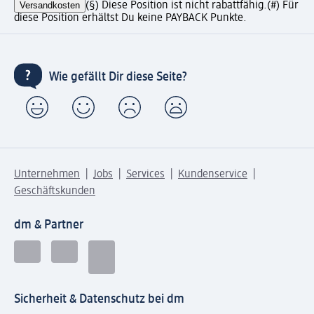
Versandkosten
(§) Diese Position ist nicht rabattfähig.
(#) Für
diese Position erhältst Du keine PAYBACK Punkte.
Wie gefällt Dir diese Seite?
Unternehmen
Jobs
Services
Kundenservice
Geschäftskunden
dm & Partner
Sicherheit & Datenschutz bei dm