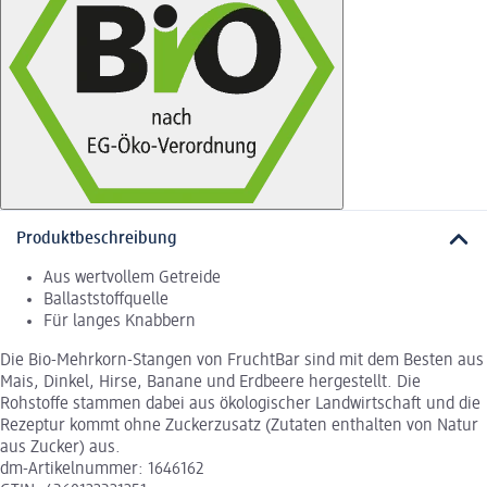
Produktbeschreibung
Aus wertvollem Getreide
Ballaststoffquelle
Für langes Knabbern
Die Bio-Mehrkorn-Stangen von FruchtBar sind mit dem Besten aus
Mais, Dinkel, Hirse, Banane und Erdbeere hergestellt. Die
Rohstoffe stammen dabei aus ökologischer Landwirtschaft und die
Rezeptur kommt ohne Zuckerzusatz (Zutaten enthalten von Natur
aus Zucker) aus.
dm-Artikelnummer: 1646162