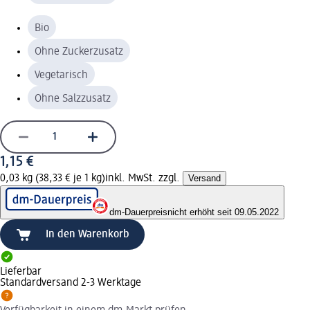
Bio
Ohne Zuckerzusatz
Vegetarisch
Ohne Salzzusatz
1,15 €
0,03 kg (38,33 € je 1 kg)
inkl. MwSt. zzgl.
Versand
dm-Dauerpreis
nicht erhöht seit 09.05.2022
In den Warenkorb
Lieferbar
Standardversand 2-3 Werktage