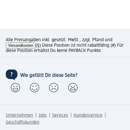
Alle Preisangaben inkl. gesetzl. MwSt., zzgl. Pfand und
Versandkosten
(§) Diese Position ist nicht rabattfähig.
(#) Für
diese Position erhältst Du keine PAYBACK Punkte.
Wie gefällt Dir diese Seite?
Unternehmen
Jobs
Services
Kundenservice
Geschäftskunden