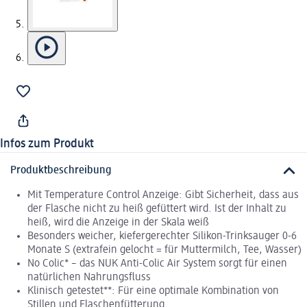
Infos zum Produkt
Produktbeschreibung
Mit Temperature Control Anzeige: Gibt Sicherheit, dass aus
der Flasche nicht zu heiß gefüttert wird. Ist der Inhalt zu
heiß, wird die Anzeige in der Skala weiß
Besonders weicher, kiefergerechter Silikon-Trinksauger 0-6
Monate S (extrafein gelocht = für Muttermilch, Tee, Wasser)
No Colic* – das NUK Anti-Colic Air System sorgt für einen
natürlichen Nahrungsfluss
Klinisch getestet**: Für eine optimale Kombination von
Stillen und Flaschenfütterung