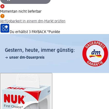
Momentan nicht lieferbar
Verfügbarkeit in einem dm-Markt prüfen
Du erhältst
3 PAYBACK
°Punkte
Gestern, heute, immer günstig:
unser dm-Dauerpreis