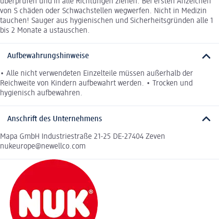
überprüfen und in alle Richtungen ziehen. Bei ersten Anzeichen
von S chäden oder Schwachstellen wegwerfen. Nicht in Medizin
tauchen! Sauger aus hygienischen und Sicherheitsgründen alle 1
bis 2 Monate a ustauschen.
Aufbewahrungshinweise
• Alle nicht verwendeten Einzelteile müssen außerhalb der
Reichweite von Kindern aufbewahrt werden. • Trocken und
hygienisch aufbewahren.
Anschrift des Unternehmens
Mapa GmbH Industriestraße 21-25 DE-27404 Zeven
nukeurope@newellco.com