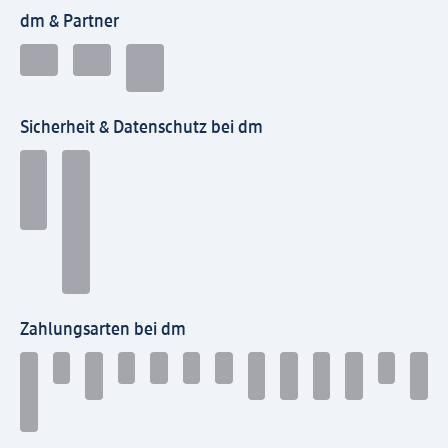
dm & Partner
Sicherheit & Datenschutz bei dm
Zahlungsarten bei dm