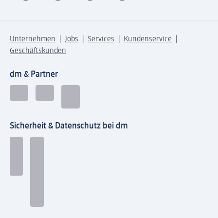
Unternehmen
Jobs
Services
Kundenservice
Geschäftskunden
dm & Partner
Sicherheit & Datenschutz bei dm