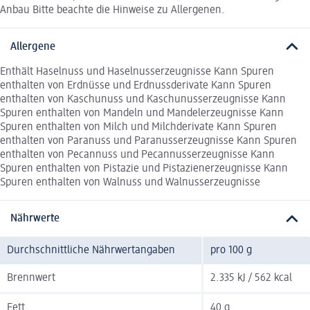
Anbau Bitte beachte die Hinweise zu Allergenen.
Allergene
Enthält Haselnuss und Haselnusserzeugnisse Kann Spuren
enthalten von Erdnüsse und Erdnussderivate Kann Spuren
enthalten von Kaschunuss und Kaschunusserzeugnisse Kann
Spuren enthalten von Mandeln und Mandelerzeugnisse Kann
Spuren enthalten von Milch und Milchderivate Kann Spuren
enthalten von Paranuss und Paranusserzeugnisse Kann Spuren
enthalten von Pecannuss und Pecannusserzeugnisse Kann
Spuren enthalten von Pistazie und Pistazienerzeugnisse Kann
Spuren enthalten von Walnuss und Walnusserzeugnisse
Nährwerte
Durchschnittliche Nährwertangaben
pro 100 g
Brennwert
2.335 kJ / 562 kcal
Fett
40 g