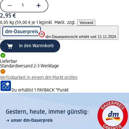
2,95 €
0,05 kg (59,00 € je 1 kg)
inkl. MwSt. zzgl.
Versand
dm-Dauerpreis
nicht erhöht seit 11.11.2024
In den Warenkorb
Lieferbar
Standardversand 2-3 Werktage
Verfügbarkeit in einem dm-Markt prüfen
Du erhältst
1 PAYBACK
°Punkt
Gestern, heute, immer günstig:
unser dm-Dauerpreis