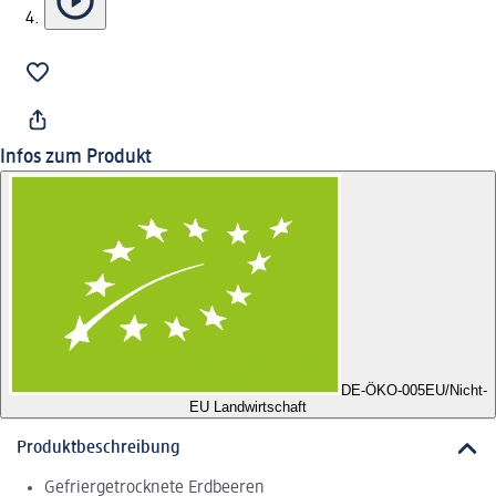
Infos zum Produkt
DE-ÖKO-005
EU/Nicht-
EU Landwirtschaft
Produktbeschreibung
Gefriergetrocknete Erdbeeren