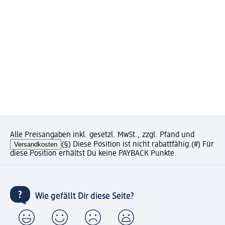
Alle Preisangaben inkl. gesetzl. MwSt., zzgl. Pfand und
Versandkosten
(§) Diese Position ist nicht rabattfähig.
(#) Für
diese Position erhältst Du keine PAYBACK Punkte.
Wie gefällt Dir diese Seite?