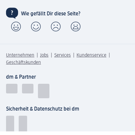
Wie gefällt Dir diese Seite?
Unternehmen
Jobs
Services
Kundenservice
Geschäftskunden
dm & Partner
Sicherheit & Datenschutz bei dm