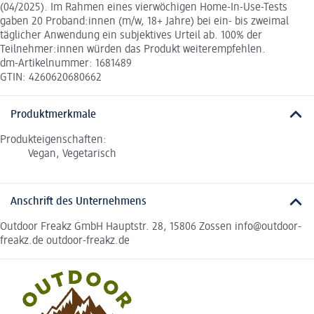
(04/2025). Im Rahmen eines vierwöchigen Home-In-Use-Tests
gaben 20 Proband:innen (m/w, 18+ Jahre) bei ein- bis zweimal
täglicher Anwendung ein subjektives Urteil ab. 100% der
Teilnehmer:innen würden das Produkt weiterempfehlen.
dm-Artikelnummer: 1681489
GTIN: 4260620680662
Produktmerkmale
Produkteigenschaften:
Vegan, Vegetarisch
Anschrift des Unternehmens
Outdoor Freakz GmbH Hauptstr. 28, 15806 Zossen info@outdoor-
freakz.de outdoor-freakz.de