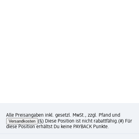
Alle Preisangaben inkl. gesetzl. MwSt., zzgl. Pfand und
Versandkosten
(§) Diese Position ist nicht rabattfähig.
(#) Für
diese Position erhältst Du keine PAYBACK Punkte.