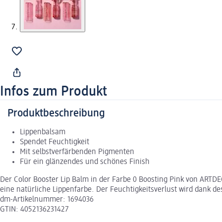
Infos zum Produkt
Produktbeschreibung
Lippenbalsam
Spendet Feuchtigkeit
Mit selbstverfärbenden Pigmenten
Für ein glänzendes und schönes Finish
Der Color Booster Lip Balm in der Farbe 0 Boosting Pink von ARTDE
eine natürliche Lippenfarbe. Der Feuchtigkeitsverlust wird dank de
dm-Artikelnummer: 1694036
GTIN: 4052136231427