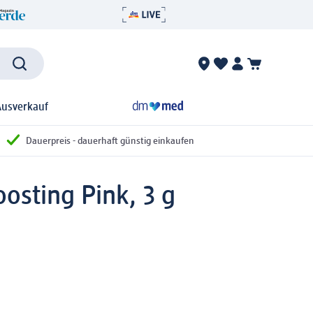
Ausverkauf
Dauerpreis - dauerhaft günstig einkaufen
osting Pink, 3 g