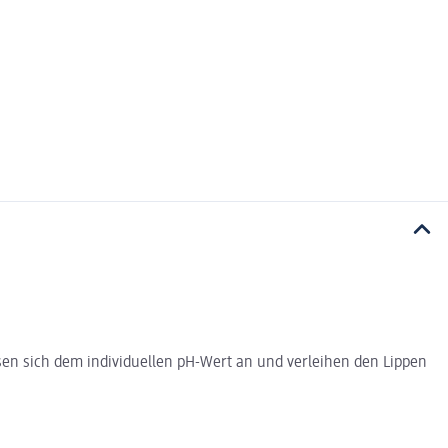
sen sich dem individuellen pH-Wert an und verleihen den Lippen