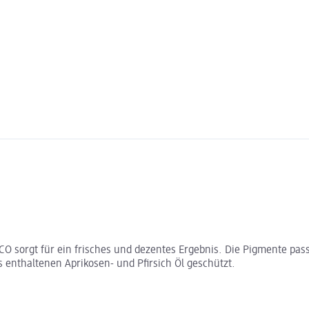
CO sorgt für ein frisches und dezentes Ergebnis. Die Pigmente pas
s enthaltenen Aprikosen- und Pfirsich Öl geschützt.