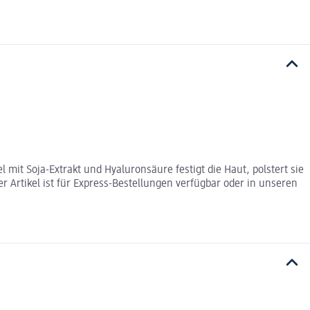
 mit Soja-Extrakt und Hyaluronsäure festigt die Haut, polstert sie
r Artikel ist für Express-Bestellungen verfügbar oder in unseren