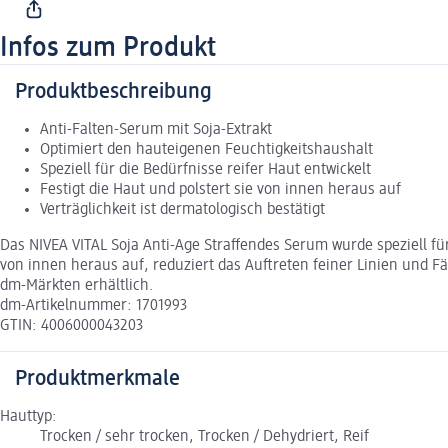
Infos zum Produkt
Produktbeschreibung
Anti-Falten-Serum mit Soja-Extrakt
Optimiert den hauteigenen Feuchtigkeitshaushalt
Speziell für die Bedürfnisse reifer Haut entwickelt
Festigt die Haut und polstert sie von innen heraus auf
Verträglichkeit ist dermatologisch bestätigt
Das NIVEA VITAL Soja Anti-Age Straffendes Serum wurde speziell für 
von innen heraus auf, reduziert das Auftreten feiner Linien und F
dm-Märkten erhältlich.
dm-Artikelnummer: 1701993
GTIN: 4006000043203
Produktmerkmale
Hauttyp:
Trocken / sehr trocken, Trocken / Dehydriert, Reif