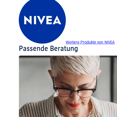
Weitere Produkte von NIVEA
Passende Beratung