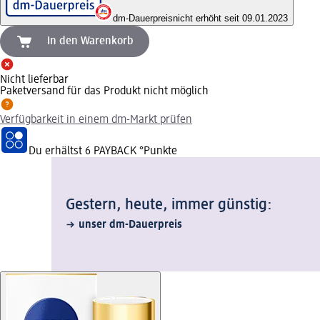
dm-Dauerpreis
nicht erhöht seit 09.01.2023
In den Warenkorb
Nicht lieferbar
Paketversand für das Produkt nicht möglich
Verfügbarkeit in einem dm-Markt prüfen
Du erhältst
6 PAYBACK
°Punkte
Gestern, heute, immer günstig:
unser dm-Dauerpreis