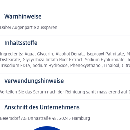
Warnhinweise
Dabei Augenpartie aussparen.
Inhaltsstoffe
Ingredients: Aqua, Glycerin, Alcohol Denat., Isopropyl Palmitate, 
Distearate, Glycyrrhiza Inflata Root Extract, Sodium Hyaluronate, 
Trisodium EDTA, Sodium Hydroxide, Phenoxyethanol, Linalool, Citr
Verwendungshinweise
Verteilen Sie das Serum nach der Reinigung sanft massierend auf G
Anschrift des Unternehmens
Beiersdorf AG Unnastraße 48, 20245 Hamburg