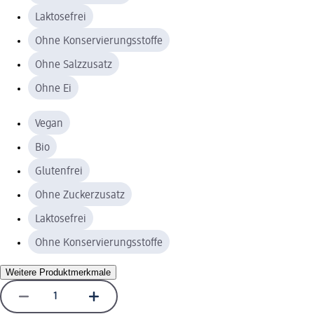
Laktosefrei
Ohne Konservierungsstoffe
Ohne Salzzusatz
Ohne Ei
Vegan
Bio
Glutenfrei
Ohne Zuckerzusatz
Laktosefrei
Ohne Konservierungsstoffe
Weitere Produktmerkmale