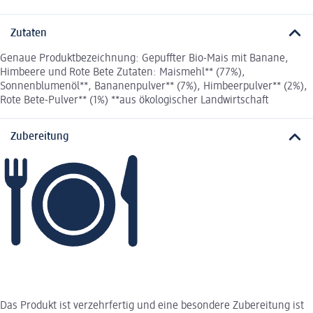
Zutaten
Genaue Produktbezeichnung: Gepuffter Bio-Mais mit Banane,
Himbeere und Rote Bete Zutaten: Maismehl** (77%),
Sonnenblumenöl**, Bananenpulver** (7%), Himbeerpulver** (2%),
Rote Bete-Pulver** (1%) **aus ökologischer Landwirtschaft
Zubereitung
Das Produkt ist verzehrfertig und eine besondere Zubereitung ist