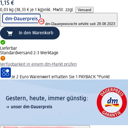
1,15 €
0,03 kg (38,33 € je 1 kg)
inkl. MwSt. zzgl.
Versand
dm-Dauerpreis
nicht erhöht seit 28.08.2023
In den Warenkorb
Lieferbar
Standardversand 2-3 Werktage
Verfügbarkeit in einem dm-Markt prüfen
Je 2 Euro Warenwert erhalten Sie 1 PAYBACK °Punkt
Gestern, heute, immer günstig:
unser dm-Dauerpreis