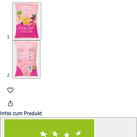
Infos zum Produkt