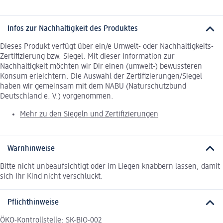
Infos zur Nachhaltigkeit des Produktes
Dieses Produkt verfügt über ein/e Umwelt- oder Nachhaltigkeits-
Zertifizierung bzw. Siegel. Mit dieser Information zur
Nachhaltigkeit möchten wir Dir einen (umwelt-) bewussteren
Konsum erleichtern. Die Auswahl der Zertifizierungen/Siegel
haben wir gemeinsam mit dem NABU (Naturschutzbund
Deutschland e. V.) vorgenommen.
Mehr zu den Siegeln und Zertifizierungen
Warnhinweise
Bitte nicht unbeaufsichtigt oder im Liegen knabbern lassen, damit
sich Ihr Kind nicht verschluckt.
Pflichthinweise
ÖKO-Kontrollstelle: SK-BIO-002