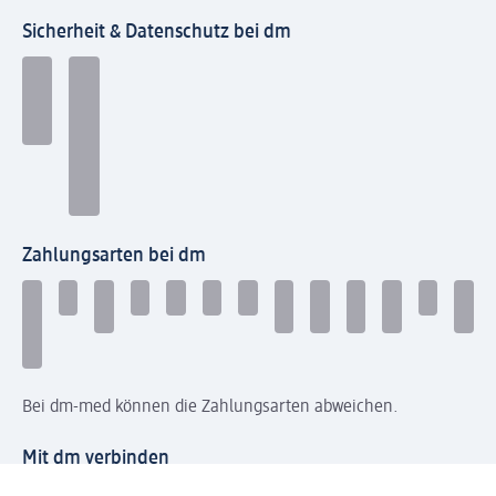
Sicherheit & Datenschutz bei dm
Zahlungsarten bei dm
Bei dm-med können die Zahlungsarten abweichen.
Mit dm verbinden