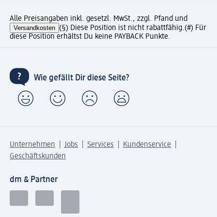
Alle Preisangaben inkl. gesetzl. MwSt., zzgl. Pfand und
Versandkosten
(§) Diese Position ist nicht rabattfähig.
(#) Für
diese Position erhältst Du keine PAYBACK Punkte.
Wie gefällt Dir diese Seite?
Unternehmen
Jobs
Services
Kundenservice
Geschäftskunden
dm & Partner