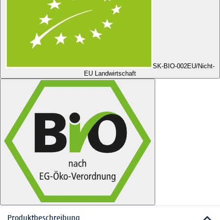
SK-BIO-002
EU/Nicht-
EU Landwirtschaft
Produktbeschreibung