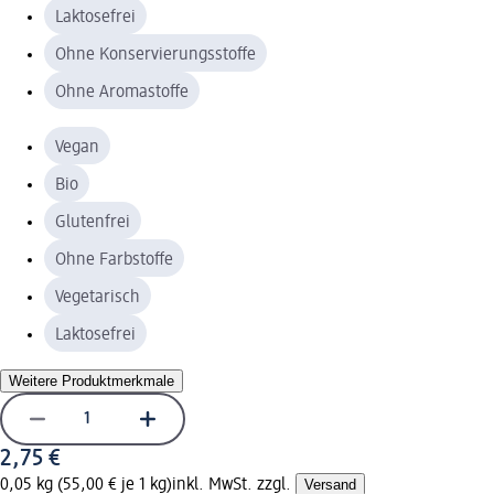
Laktosefrei
Ohne Konservierungsstoffe
Ohne Aromastoffe
Vegan
Bio
Glutenfrei
Ohne Farbstoffe
Vegetarisch
Laktosefrei
Weitere Produktmerkmale
2,75 €
0,05 kg (55,00 € je 1 kg)
inkl. MwSt. zzgl.
Versand