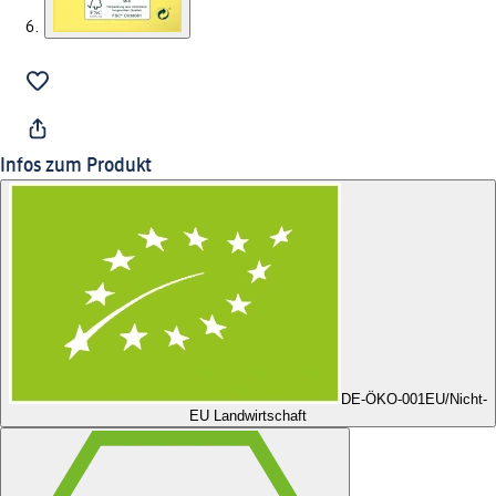
Infos zum Produkt
DE-ÖKO-001
EU/Nicht-
EU Landwirtschaft