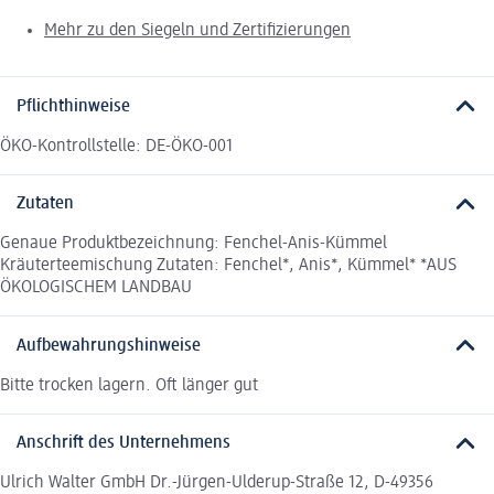
Mehr zu den Siegeln und Zertifizierungen
Pflichthinweise
ÖKO-Kontrollstelle: DE-ÖKO-001
Zutaten
Genaue Produktbezeichnung: Fenchel-Anis-Kümmel
Kräuterteemischung Zutaten: Fenchel*, Anis*, Kümmel* *AUS
ÖKOLOGISCHEM LANDBAU
Aufbewahrungshinweise
Bitte trocken lagern. Oft länger gut
Anschrift des Unternehmens
Ulrich Walter GmbH Dr.-Jürgen-Ulderup-Straße 12, D-49356