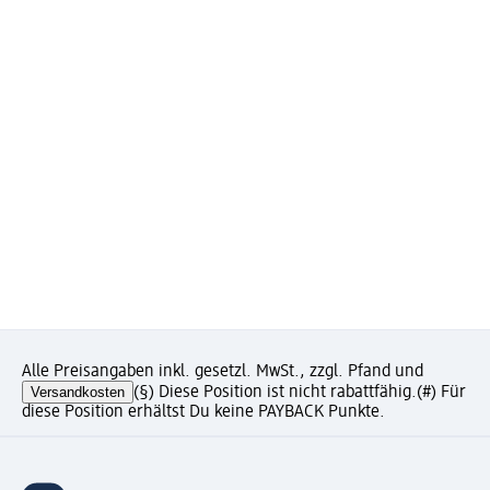
Alle Preisangaben inkl. gesetzl. MwSt., zzgl. Pfand und
Versandkosten
(§) Diese Position ist nicht rabattfähig.
(#) Für
diese Position erhältst Du keine PAYBACK Punkte.