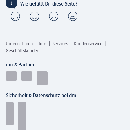
Wie gefällt Dir diese Seite?
Unternehmen
Jobs
Services
Kundenservice
Geschäftskunden
dm & Partner
Sicherheit & Datenschutz bei dm