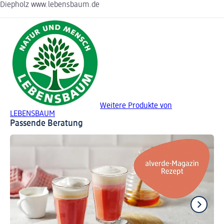
Diepholz www.lebensbaum.de
Weitere Produkte von
LEBENSBAUM
Passende Beratung