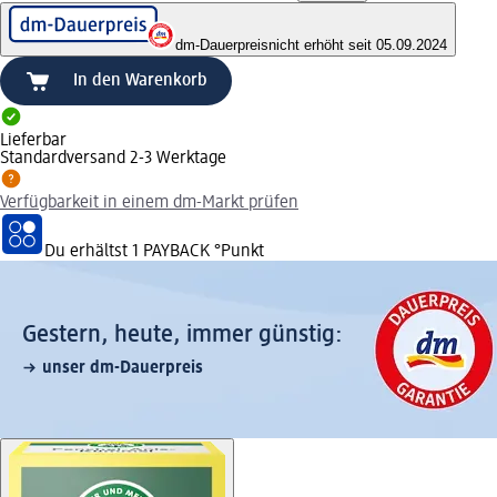
dm-Dauerpreis
nicht erhöht seit 05.09.2024
In den Warenkorb
Lieferbar
Standardversand 2-3 Werktage
Verfügbarkeit in einem dm-Markt prüfen
Du erhältst
1 PAYBACK
°Punkt
Gestern, heute, immer günstig:
unser dm-Dauerpreis