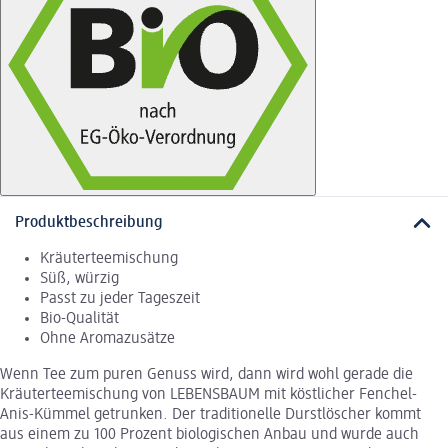
Produktbeschreibung
Kräuterteemischung
Süß, würzig
Passt zu jeder Tageszeit
Bio-Qualität
Ohne Aromazusätze
Wenn Tee zum puren Genuss wird, dann wird wohl gerade die
Kräuterteemischung von LEBENSBAUM mit köstlicher Fenchel-
Anis-Kümmel getrunken. Der traditionelle Durstlöscher kommt
aus einem zu 100 Prozent biologischen Anbau und wurde auch