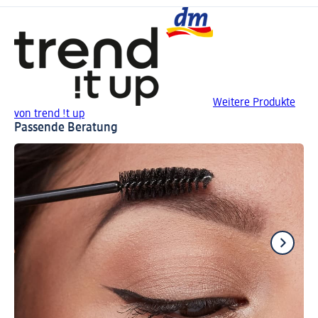
Weitere Produkte
von trend !t up
Passende Beratung