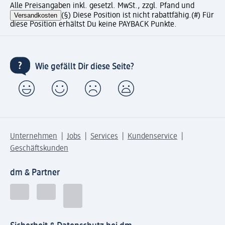
Alle Preisangaben inkl. gesetzl. MwSt., zzgl. Pfand und
Versandkosten
(§) Diese Position ist nicht rabattfähig.
(#) Für
diese Position erhältst Du keine PAYBACK Punkte.
Wie gefällt Dir diese Seite?
Unternehmen
Jobs
Services
Kundenservice
Geschäftskunden
dm & Partner