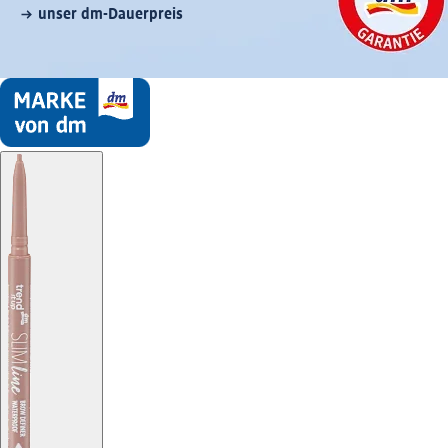
unser dm-Dauerpreis