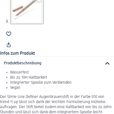
Infos zum Produkt
Produktbeschreibung
Wasserfest
Bis zu 10H Haltbarkeit
Integrierter Spoolie zum Verblenden
Vegan
Der Slime Line Definer Augenbrauenstift in der Farbe 010 von
trend !t up lässt sich dank der leichten Formulierung mühelos
auftragen. Der Stift bietet zudem eine Haltbarkeit von bis zu zehn
Stunden und lässt sich dank dem integriertem Spoolie leicht