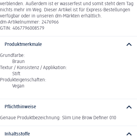
verblenden. Außerdem ist er wasserfest und somit steht dem Tag
nichts mehr im Weg. Dieser Artikel ist für Express-Bestellungen
verfügbar oder in unseren dm-Märkten erhältlich.
dm-Artikelnummer: 2476966
GTIN: 4067796008579
Produktmerkmale
Grundfarbe:
Braun
Textur / Konsistenz / Applikation:
Stift
Produkteigenschaften:
Vegan
Pflichthinweise
Genaue Produktbezeichnung: Slim Line Brow Definer 010
Inhaltsstoffe