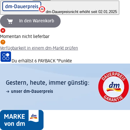
dm-Dauerpreis
nicht erhöht seit 02.01.2025
In den Warenkorb
Momentan nicht lieferbar
Verfügbarkeit in einem dm-Markt prüfen
Du erhältst
6 PAYBACK
°Punkte
Gestern, heute, immer günstig:
unser dm-Dauerpreis