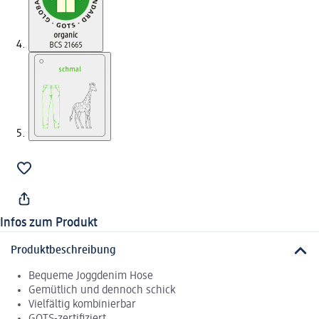
Infos zum Produkt
Produktbeschreibung
Bequeme Joggdenim Hose
Gemütlich und dennoch schick
Vielfältig kombinierbar