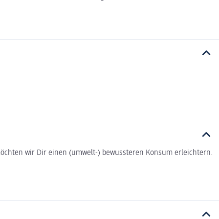
t möchten wir Dir einen (umwelt-) bewussteren Konsum erleichtern.