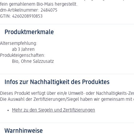
fein gemahlenem Bio-Mais hergestellt.
dm-Artikelnummer: 2484075
GTIN: 4260208910853
Produktmerkmale
Altersempfehlung:
ab 3 Jahren
Produkteigenschaften:
Bio, Ohne Salzzusatz
Infos zur Nachhaltigkeit des Produktes
Dieses Produkt verfügt über ein/e Umwelt- oder Nachhaltigkeits-Ze
Die Auswahl der Zertifizierungen/Siegel haben wir gemeinsam mi
Mehr zu den Siegeln und Zertifizierungen
Warnhinweise