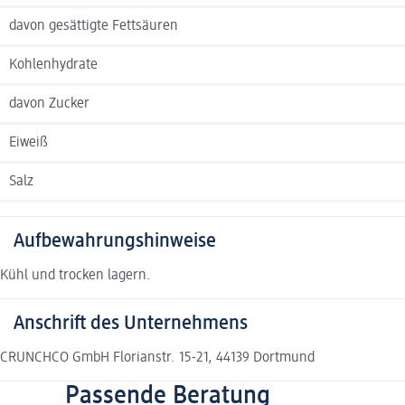
davon gesättigte Fettsäuren
Kohlenhydrate
davon Zucker
Eiweiß
Salz
Aufbewahrungshinweise
Kühl und trocken lagern.
Anschrift des Unternehmens
CRUNCHCO GmbH Florianstr. 15-21, 44139 Dortmund
Passende Beratung