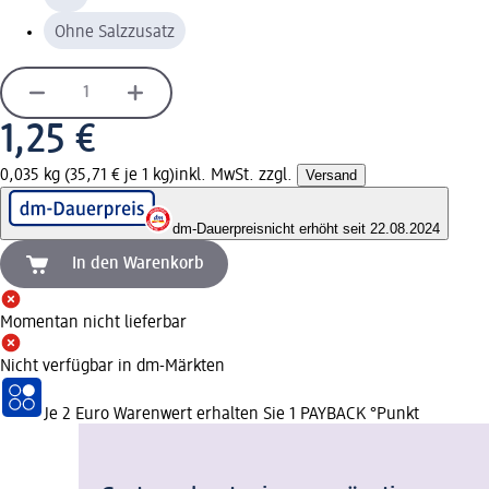
Ohne Salzzusatz
1,25 €
0,035 kg (35,71 € je 1 kg)
inkl. MwSt. zzgl.
Versand
dm-Dauerpreis
nicht erhöht seit 22.08.2024
In den Warenkorb
Momentan nicht lieferbar
Nicht verfügbar in dm-Märkten
Je 2 Euro Warenwert erhalten Sie 1 PAYBACK °Punkt