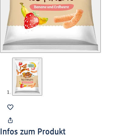
Infos zum Produkt