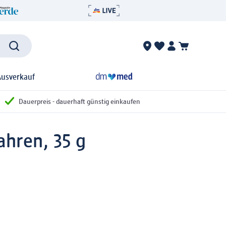
Ausverkauf
Dauerpreis - dauerhaft günstig einkaufen
ahren, 35 g