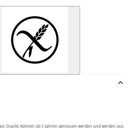
o-Mais-Snacks können ab 3 Jahren genossen werden und werden aus