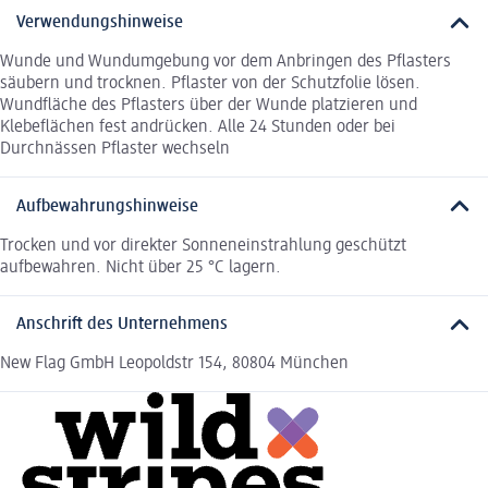
Verwendungshinweise
Wunde und Wundumgebung vor dem Anbringen des Pflasters
säubern und trocknen. Pflaster von der Schutzfolie lösen.
Wundfläche des Pflasters über der Wunde platzieren und
Klebeflächen fest andrücken. Alle 24 Stunden oder bei
Durchnässen Pflaster wechseln
Aufbewahrungshinweise
Trocken und vor direkter Sonneneinstrahlung geschützt
aufbewahren. Nicht über 25 °C lagern.
Anschrift des Unternehmens
New Flag GmbH Leopoldstr 154, 80804 München