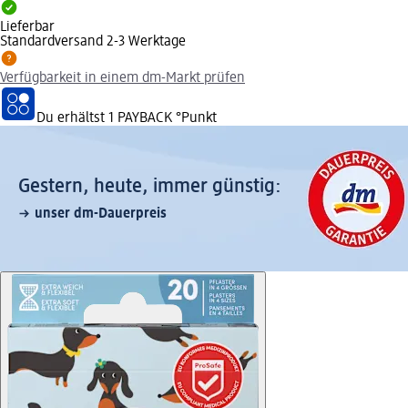
Lieferbar
Standardversand 2-3 Werktage
Verfügbarkeit in einem dm-Markt prüfen
Du erhältst
1 PAYBACK
°Punkt
Gestern, heute, immer günstig:
unser dm-Dauerpreis