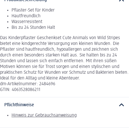
Produktbeschreibung
Pflaster-Set für Kinder
Hautfreundlich
Wasserresistent
Bis zu 24 Stunden Halt
Das Kinderpflaster Geschenkset Cute Animals von Wild Stripes
bietet eine kindgerechte Versorgung von kleinen Wunden. Die
Pflaster sind hautfreundlich, hypoallergen und zeichnen sich
durch einen besonders starken Halt aus. Sie halten bis zu 24
Stunden und lassen sich einfach entfernen. Mit ihren süßen
Motiven können sie für Trost sorgen und einen stylischen und
praktischen Schutz für Wunden vor Schmutz und Bakterien bieten.
Ideal für den Alltag und kleine Abenteuer.
dm-Artikelnummer: 2484696
GTIN: 4063528086211
Pflichthinweise
Hinweis zur Gebrauchsanweisung