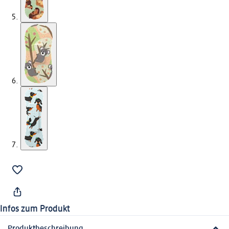
Infos zum Produkt