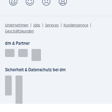
Unternehmen
Jobs
Services
Kundenservice
Geschäftskunden
dm & Partner
Sicherheit & Datenschutz bei dm