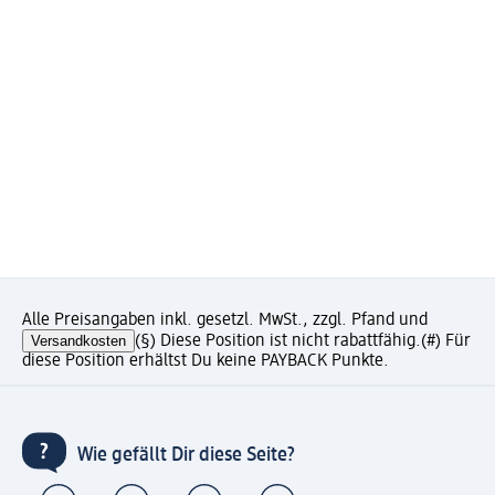
Alle Preisangaben inkl. gesetzl. MwSt., zzgl. Pfand und
Versandkosten
(§) Diese Position ist nicht rabattfähig.
(#) Für
diese Position erhältst Du keine PAYBACK Punkte.
Wie gefällt Dir diese Seite?