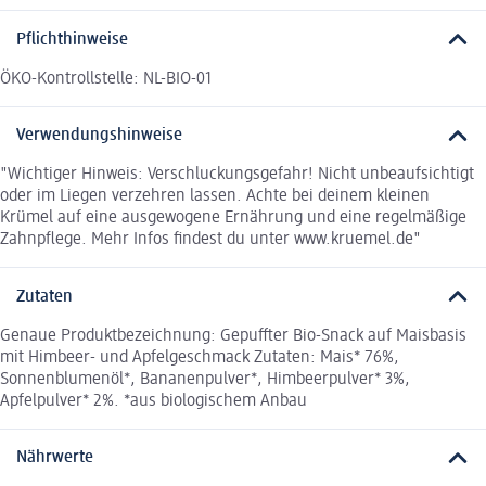
Pflichthinweise
ÖKO-Kontrollstelle: NL-BIO-01
Verwendungshinweise
"Wichtiger Hinweis: Verschluckungsgefahr! Nicht unbeaufsichtigt
oder im Liegen verzehren lassen. Achte bei deinem kleinen
Krümel auf eine ausgewogene Ernährung und eine regelmäßige
Zahnpflege. Mehr Infos findest du unter www.kruemel.de"
Zutaten
Genaue Produktbezeichnung: Gepuffter Bio-Snack auf Maisbasis
mit Himbeer- und Apfelgeschmack Zutaten: Mais* 76%,
Sonnenblumenöl*, Bananenpulver*, Himbeerpulver* 3%,
Apfelpulver* 2%. *aus biologischem Anbau
Nährwerte