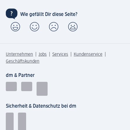
Wie gefällt Dir diese Seite?
Unternehmen
Jobs
Services
Kundenservice
Geschäftskunden
dm & Partner
Sicherheit & Datenschutz bei dm