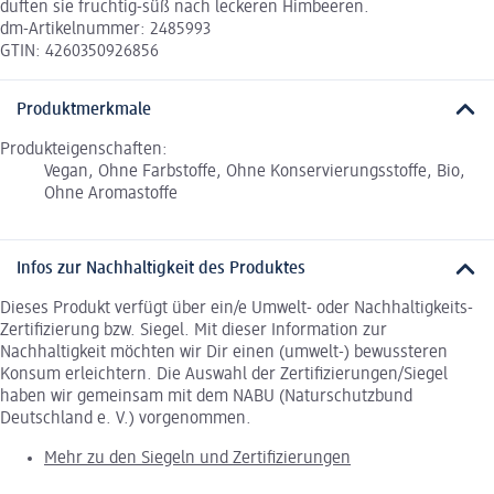
duften sie fruchtig-süß nach leckeren Himbeeren.
dm-Artikelnummer: 2485993
GTIN: 4260350926856
Produktmerkmale
Produkteigenschaften:
Vegan, Ohne Farbstoffe, Ohne Konservierungsstoffe, Bio,
Ohne Aromastoffe
Infos zur Nachhaltigkeit des Produktes
Dieses Produkt verfügt über ein/e Umwelt- oder Nachhaltigkeits-
Zertifizierung bzw. Siegel. Mit dieser Information zur
Nachhaltigkeit möchten wir Dir einen (umwelt-) bewussteren
Konsum erleichtern. Die Auswahl der Zertifizierungen/Siegel
haben wir gemeinsam mit dem NABU (Naturschutzbund
Deutschland e. V.) vorgenommen.
Mehr zu den Siegeln und Zertifizierungen