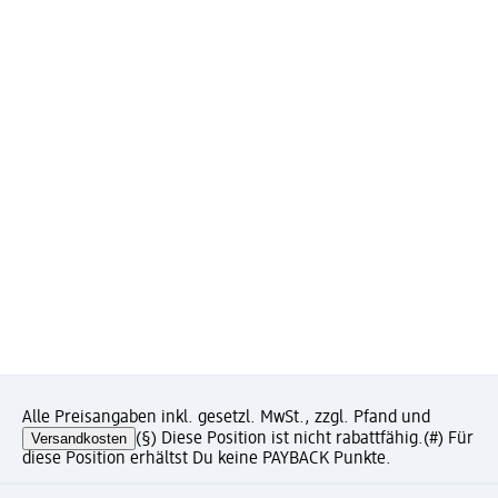
Alle Preisangaben inkl. gesetzl. MwSt., zzgl. Pfand und
Versandkosten
(§) Diese Position ist nicht rabattfähig.
(#) Für
diese Position erhältst Du keine PAYBACK Punkte.