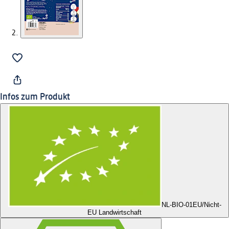
Infos zum Produkt
NL-BIO-01
EU/Nicht-
EU Landwirtschaft