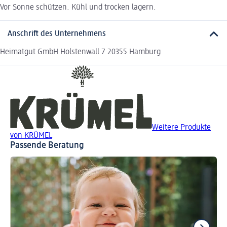
Vor Sonne schützen. Kühl und trocken lagern.
Anschrift des Unternehmens
Heimatgut GmbH Holstenwall 7 20355 Hamburg
Weitere Produkte
von KRÜMEL
Passende Beratung