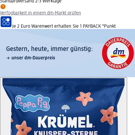
Standardversand 2-3 Werktage
Verfügbarkeit in einem dm-Markt prüfen
Je 2 Euro Warenwert erhalten Sie 1 PAYBACK °Punkt
Gestern, heute, immer günstig:
unser dm-Dauerpreis