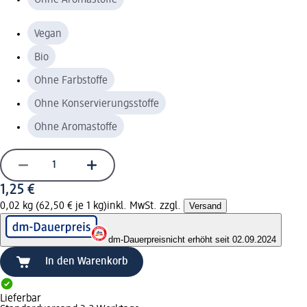
Vegan
Bio
Ohne Farbstoffe
Ohne Konservierungsstoffe
Ohne Aromastoffe
1,25 €
0,02 kg (62,50 € je 1 kg)
inkl. MwSt. zzgl.
Versand
dm-Dauerpreis
nicht erhöht seit 02.09.2024
In den Warenkorb
Lieferbar