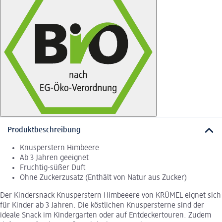
Produktbeschreibung
Knusperstern Himbeere
Ab 3 Jahren geeignet
Fruchtig-süßer Duft
Ohne Zuckerzusatz (Enthält von Natur aus Zucker)
Der Kindersnack Knusperstern Himbeeere von KRÜMEL eignet sich
für Kinder ab 3 Jahren. Die köstlichen Knuspersterne sind der
ideale Snack im Kindergarten oder auf Entdeckertouren. Zudem