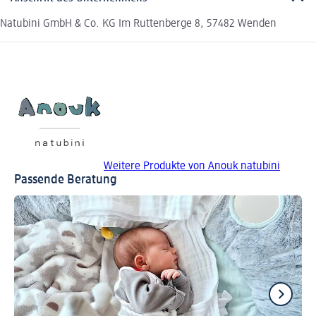
Natubini GmbH & Co. KG Im Ruttenberge 8, 57482 Wenden
Weitere Produkte von Anouk natubini
Passende Beratung