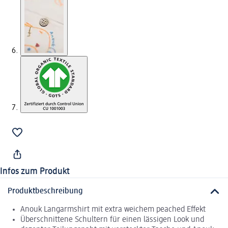
Infos zum Produkt
Produktbeschreibung
Anouk Langarmshirt mit extra weichem peached Effekt
Überschnittene Schultern für einen lässigen Look und