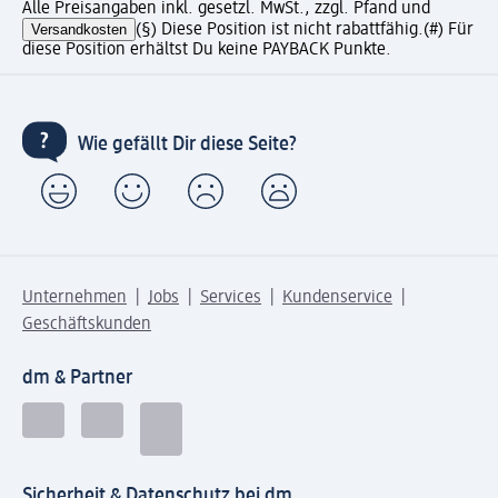
Alle Preisangaben inkl. gesetzl. MwSt., zzgl. Pfand und
Versandkosten
(§) Diese Position ist nicht rabattfähig.
(#) Für
diese Position erhältst Du keine PAYBACK Punkte.
Wie gefällt Dir diese Seite?
Unternehmen
Jobs
Services
Kundenservice
Geschäftskunden
dm & Partner
Sicherheit & Datenschutz bei dm