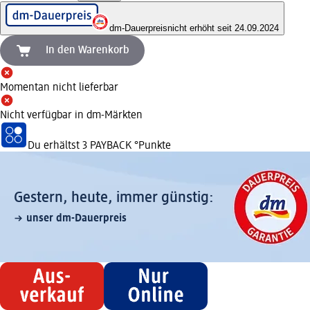
dm-Dauerpreis
nicht erhöht seit 24.09.2024
In den Warenkorb
Momentan nicht lieferbar
Nicht verfügbar in dm-Märkten
Du erhältst
3 PAYBACK
°Punkte
Gestern, heute, immer günstig:
unser dm-Dauerpreis