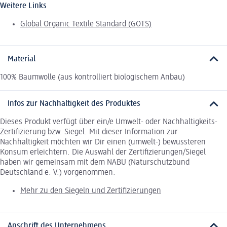
Weitere Links
Global Organic Textile Standard (GOTS)
Material
100% Baumwolle (aus kontrolliert biologischem Anbau)
Infos zur Nachhaltigkeit des Produktes
Dieses Produkt verfügt über ein/e Umwelt- oder Nachhaltigkeits-
Zertifizierung bzw. Siegel. Mit dieser Information zur
Nachhaltigkeit möchten wir Dir einen (umwelt-) bewussteren
Konsum erleichtern. Die Auswahl der Zertifizierungen/Siegel
haben wir gemeinsam mit dem NABU (Naturschutzbund
Deutschland e. V.) vorgenommen.
Mehr zu den Siegeln und Zertifizierungen
Anschrift des Unternehmens