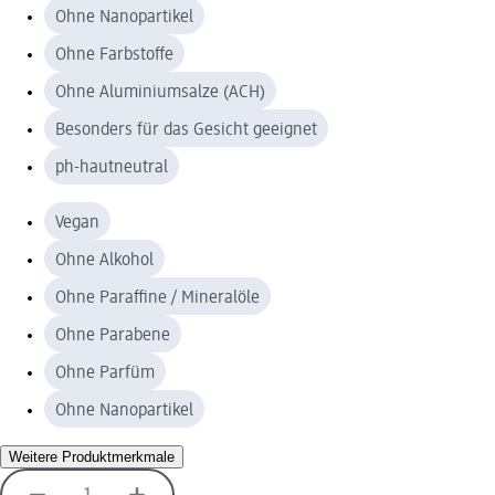
Ohne Nanopartikel
Ohne Farbstoffe
Ohne Aluminiumsalze (ACH)
Besonders für das Gesicht geeignet
ph-hautneutral
Vegan
Ohne Alkohol
Ohne Paraffine / Mineralöle
Ohne Parabene
Ohne Parfüm
Ohne Nanopartikel
Weitere Produktmerkmale