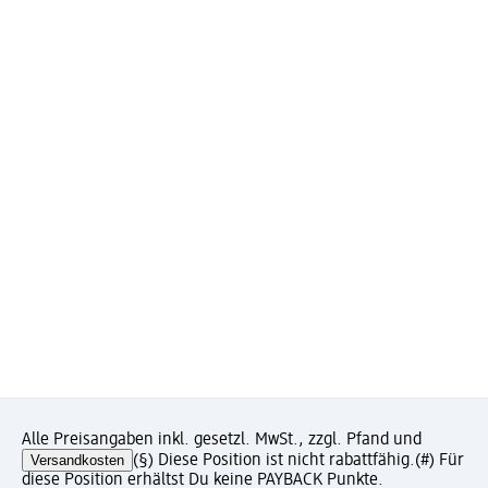
Alle Preisangaben inkl. gesetzl. MwSt., zzgl. Pfand und
Versandkosten
(§) Diese Position ist nicht rabattfähig.
(#) Für
diese Position erhältst Du keine PAYBACK Punkte.