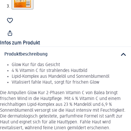
Infos zum Produkt
Produktbeschreibung
Glow Kur für das Gesicht
4 % Vitamin C für strahlendes Hautbild
Lipid-Komplex aus Mandelöl und Sonnenblumenöl
Vitalisiert fahle Haut, sorgt für frischen Glow
Die Ampullen Glow Kur 2-Phasen Vitamin C von Balea bringt
frischen Wind in die Hautpflege. Mit 4 % Vitamin C und einem
reichhaltigen Lipid-Komplex aus 23 % Mandelöl und 6,9 %
Sonnenblumenöl versorgt sie die Haut intensiv mit Feuchtigkeit.
Die dermatologisch getestete, parfumfreie Formel ist sanft zur
Haut und eignet sich für alle Hauttypen. Fahle Haut wird
revitalisiert, während feine Linien gemildert erscheinen.