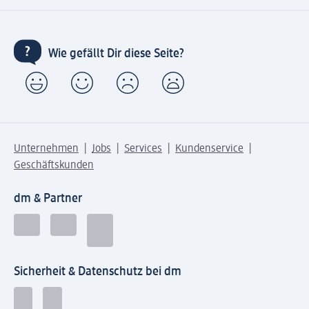
Wie gefällt Dir diese Seite?
Unternehmen
Jobs
Services
Kundenservice
Geschäftskunden
dm & Partner
Sicherheit & Datenschutz bei dm