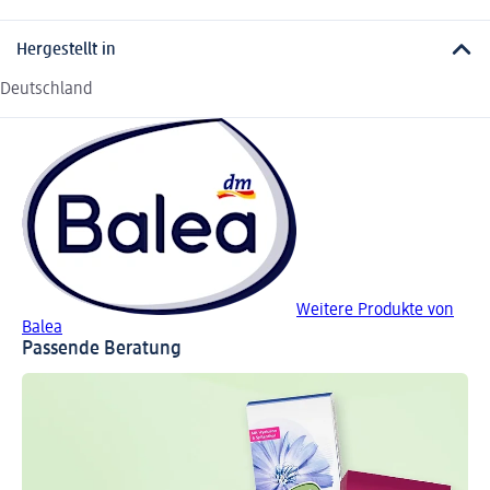
Hergestellt in
Deutschland
Weitere Produkte von
Balea
Passende Beratung