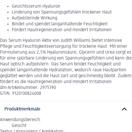
Gesichtsserum Hyaluron
Linderung von Spannungsgefühlen trockener Haut
Aufpolsternde Wirkung
Bindet und spendet langanhaltende Feuchtigkeit
Fördert Hautregeneration und mindert Irritationen
Das Serum Hyaluron Aktiv von Judith Williams bietet intensive
Pflege und Feuchtigkeitsversorgung für trockene Haut. Mit einer
Formulierung aus 2,5% Hyaluronsäure, Glycerin und Urea sorgt es
für eine spürbare Linderung von Spannungsgefühlen und kann die
Haut optisch aufpolstern. Das Serum bindet Feuchtigkeit und
spendet langanhaltende Hydratation, wodurch raue Hautpartien
geglättet werden und die Haut zart und geschmeidig bleibt. Zudem
fördert es die Hautregeneration und mindert Irritationen.
dm-Artikelnummer: 2975190
GTIN: 9120130824008
Produktmerkmale
Anwendungsbereich:
Gesicht
Textur / Konsistenz / Applikation: