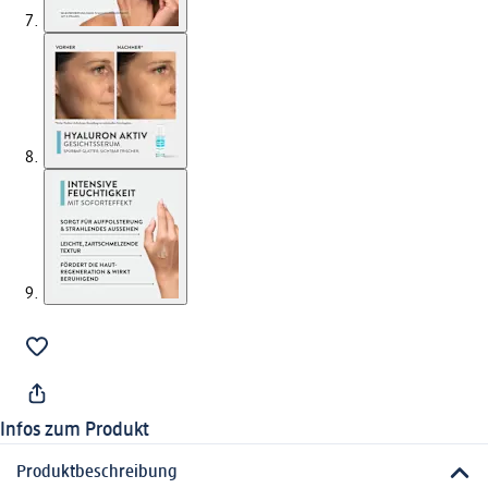
Infos zum Produkt
Produktbeschreibung