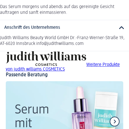
Das Serum morgens und abends auf das gereinigte Gesicht
auftragen und sanft einmassieren.
Anschrift des Unternehmens
Judith Williams Beauty World GmbH Dr.-Franz-Werner-Straße 19,
AT-6020 Innsbruck info@judithwilliams.com
Weitere Produkte
von judith williams COSMETICS
Passende Beratung