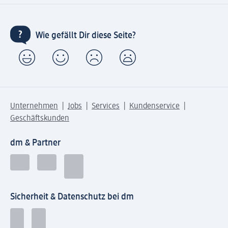
Wie gefällt Dir diese Seite?
Unternehmen
Jobs
Services
Kundenservice
Geschäftskunden
dm & Partner
Sicherheit & Datenschutz bei dm