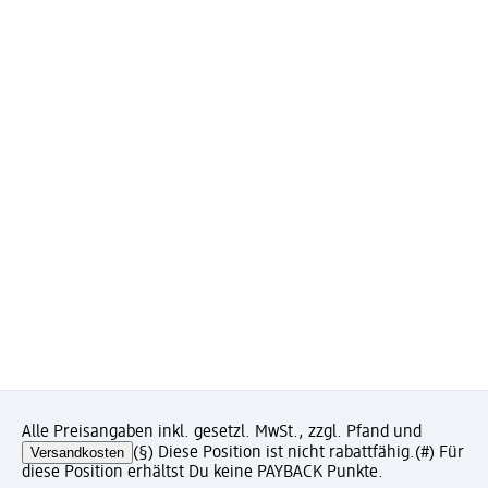
Alle Preisangaben inkl. gesetzl. MwSt., zzgl. Pfand und
Versandkosten
(§) Diese Position ist nicht rabattfähig.
(#) Für
diese Position erhältst Du keine PAYBACK Punkte.