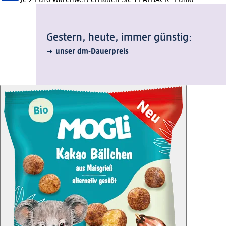
Gestern, heute, immer günstig:
unser dm-Dauerpreis