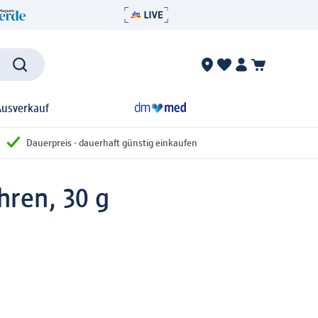
Ausverkauf
Dauerpreis - dauerhaft günstig einkaufen
hren, 30 g