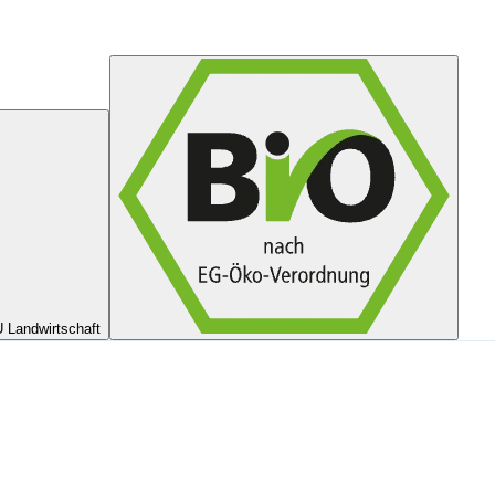
 Landwirtschaft