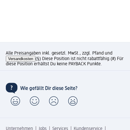
Alle Preisangaben inkl. gesetzl. MwSt., zzgl. Pfand und
Versandkosten
(§) Diese Position ist nicht rabattfähig.
(#) Für
diese Position erhältst Du keine PAYBACK Punkte.
Wie gefällt Dir diese Seite?
Unternehmen
Jobs
Services
Kundenservice