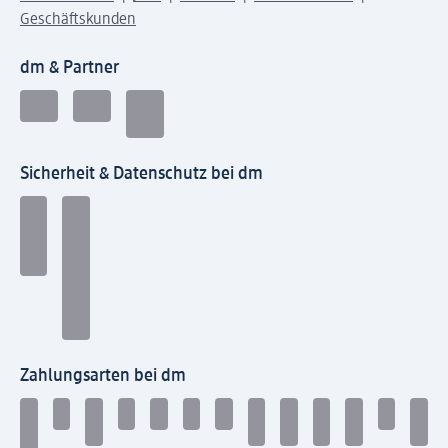
Geschäftskunden
dm & Partner
Sicherheit & Datenschutz bei dm
Zahlungsarten bei dm