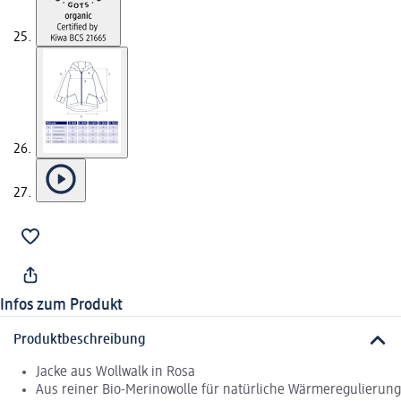
Infos zum Produkt
Produktbeschreibung
Jacke aus Wollwalk in Rosa
Aus reiner Bio-Merinowolle für natürliche Wärmeregulierung