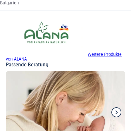
Bulgarien
Weitere Produkte
von ALANA
Passende Beratung