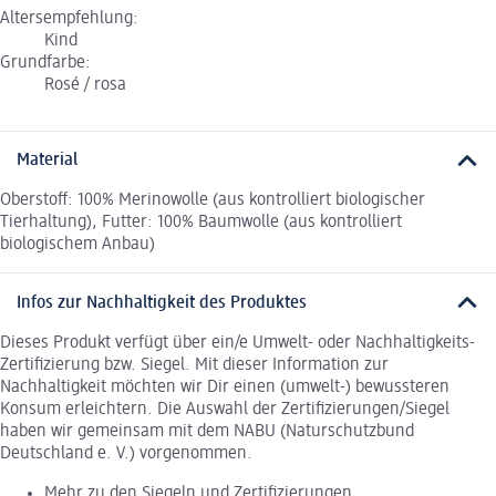
Altersempfehlung:
Kind
Grundfarbe:
Rosé / rosa
Material
Oberstoff: 100% Merinowolle (aus kontrolliert biologischer
Tierhaltung), Futter: 100% Baumwolle (aus kontrolliert
biologischem Anbau)
Infos zur Nachhaltigkeit des Produktes
Dieses Produkt verfügt über ein/e Umwelt- oder Nachhaltigkeits-
Zertifizierung bzw. Siegel. Mit dieser Information zur
Nachhaltigkeit möchten wir Dir einen (umwelt-) bewussteren
Konsum erleichtern. Die Auswahl der Zertifizierungen/Siegel
haben wir gemeinsam mit dem NABU (Naturschutzbund
Deutschland e. V.) vorgenommen.
Mehr zu den Siegeln und Zertifizierungen