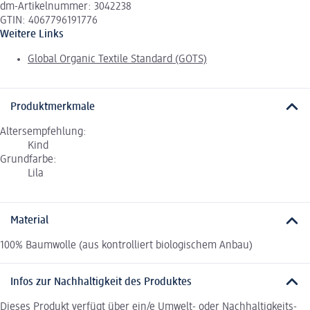
dm-Artikelnummer: 3042238
GTIN: 4067796191776
Weitere Links
Global Organic Textile Standard (GOTS)
Produktmerkmale
Altersempfehlung:
Kind
Grundfarbe:
Lila
Material
100% Baumwolle (aus kontrolliert biologischem Anbau)
Infos zur Nachhaltigkeit des Produktes
Dieses Produkt verfügt über ein/e Umwelt- oder Nachhaltigkeits-