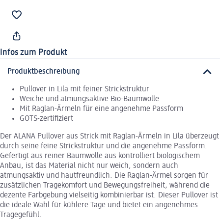
Infos zum Produkt
Produktbeschreibung
Pullover in Lila mit feiner Strickstruktur
Weiche und atmungsaktive Bio-Baumwolle
Mit Raglan-Ärmeln für eine angenehme Passform
GOTS-zertifiziert
Der ALANA Pullover aus Strick mit Raglan-Ärmeln in Lila überzeugt
durch seine feine Strickstruktur und die angenehme Passform.
Gefertigt aus reiner Baumwolle aus kontrolliert biologischem
Anbau, ist das Material nicht nur weich, sondern auch
atmungsaktiv und hautfreundlich. Die Raglan-Ärmel sorgen für
zusätzlichen Tragekomfort und Bewegungsfreiheit, während die
dezente Farbgebung vielseitig kombinierbar ist. Dieser Pullover ist
die ideale Wahl für kühlere Tage und bietet ein angenehmes
Tragegefühl.