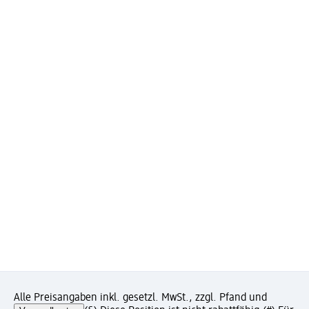
Alle Preisangaben inkl. gesetzl. MwSt., zzgl. Pfand und