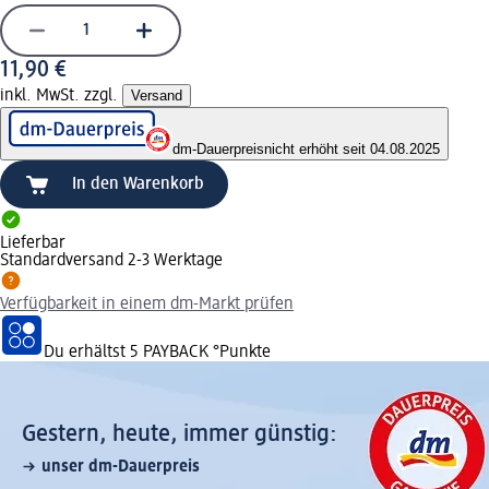
11,90 €
inkl. MwSt. zzgl.
Versand
dm-Dauerpreis
nicht erhöht seit 04.08.2025
In den Warenkorb
Lieferbar
Standardversand 2-3 Werktage
Verfügbarkeit in einem dm-Markt prüfen
Du erhältst
5 PAYBACK
°Punkte
Gestern, heute, immer günstig:
unser dm-Dauerpreis