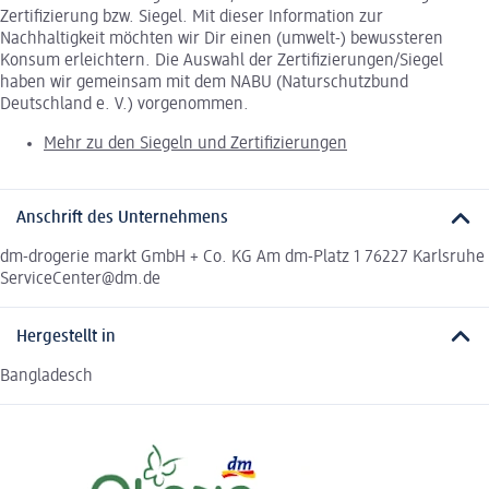
Zertifizierung bzw. Siegel. Mit dieser Information zur
Nachhaltigkeit möchten wir Dir einen (umwelt-) bewussteren
Konsum erleichtern. Die Auswahl der Zertifizierungen/Siegel
haben wir gemeinsam mit dem NABU (Naturschutzbund
Deutschland e. V.) vorgenommen.
Mehr zu den Siegeln und Zertifizierungen
Anschrift des Unternehmens
dm-drogerie markt GmbH + Co. KG Am dm-Platz 1 76227 Karlsruhe
ServiceCenter@dm.de
Hergestellt in
Bangladesch