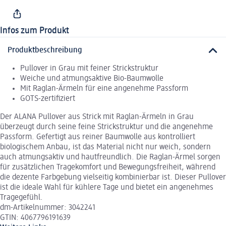
Infos zum Produkt
Produktbeschreibung
Pullover in Grau mit feiner Strickstruktur
Weiche und atmungsaktive Bio-Baumwolle
Mit Raglan-Ärmeln für eine angenehme Passform
GOTS-zertifiziert
Der ALANA Pullover aus Strick mit Raglan-Ärmeln in Grau
überzeugt durch seine feine Strickstruktur und die angenehme
Passform. Gefertigt aus reiner Baumwolle aus kontrolliert
biologischem Anbau, ist das Material nicht nur weich, sondern
auch atmungsaktiv und hautfreundlich. Die Raglan-Ärmel sorgen
für zusätzlichen Tragekomfort und Bewegungsfreiheit, während
die dezente Farbgebung vielseitig kombinierbar ist. Dieser Pullover
ist die ideale Wahl für kühlere Tage und bietet ein angenehmes
Tragegefühl.
dm-Artikelnummer: 3042241
GTIN: 4067796191639