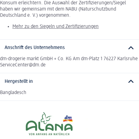
Konsum erleichtern. Die Auswahl der Zertifizierungen/Siegel
haben wir gemeinsam mit dem NABU (Naturschutzbund
Deutschland e. V.) vorgenommen.
Mehr zu den Siegeln und Zertifizierungen
Anschrift des Unternehmens
dm-drogerie markt GmbH + Co. KG Am dm-Platz 1 76227 Karlsruhe
ServiceCenter@dm.de
Hergestellt in
Bangladesch