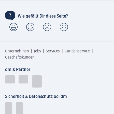
Wie gefällt Dir diese Seite?
Unternehmen
Jobs
Services
Kundenservice
Geschäftskunden
dm & Partner
Sicherheit & Datenschutz bei dm