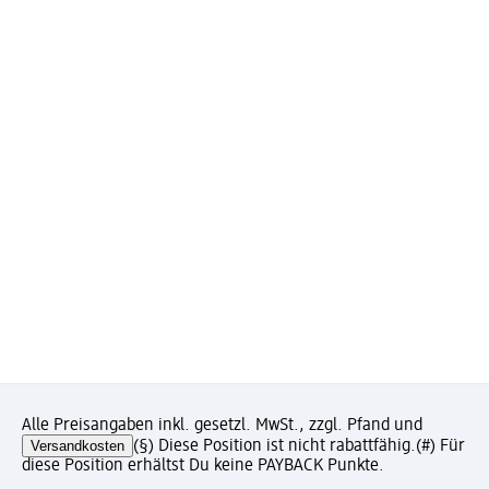
Alle Preisangaben inkl. gesetzl. MwSt., zzgl. Pfand und
Versandkosten
(§) Diese Position ist nicht rabattfähig.
(#) Für
diese Position erhältst Du keine PAYBACK Punkte.