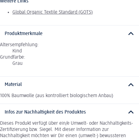
Weitere Links
Global Organic Textile Standard (GOTS)
Produktmerkmale
Altersempfehlung:
Kind
Grundfarbe:
Grau
Material
100% Baumwolle (aus kontrolliert biologischem Anbau)
Infos zur Nachhaltigkeit des Produktes
Dieses Produkt verfügt über ein/e Umwelt- oder Nachhaltigkeits-
Zertifizierung bzw. Siegel. Mit dieser Information zur
Nachhaltigkeit möchten wir Dir einen (umwelt-) bewussteren