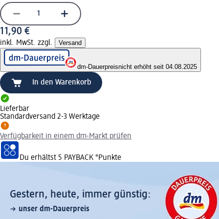
11,90 €
inkl. MwSt. zzgl.
Versand
dm-Dauerpreis
nicht erhöht seit 04.08.2025
In den Warenkorb
Lieferbar
Standardversand 2-3 Werktage
Verfügbarkeit in einem dm-Markt prüfen
Du erhältst
5 PAYBACK
°Punkte
Gestern, heute, immer günstig:
unser dm-Dauerpreis