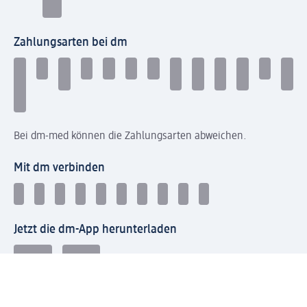
Zahlungsarten bei dm
Bei dm-med können die Zahlungsarten abweichen.
Mit dm verbinden
Jetzt die dm-App herunterladen