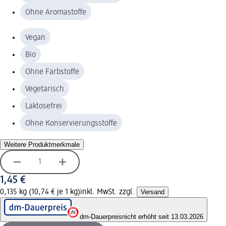
Ohne Aromastoffe
Vegan
Bio
Ohne Farbstoffe
Vegetarisch
Laktosefrei
Ohne Konservierungsstoffe
Weitere Produktmerkmale
1,45 €
0,135 kg (10,74 € je 1 kg)
inkl. MwSt. zzgl.
Versand
dm-Dauerpreis
nicht erhöht seit 13.03.2026