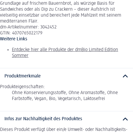
Grundlage auf frischem Bauernbrot, als würzige Basis für
Sandwiches oder als Dip zu Crackern – dieser Aufstrich ist
vielseitig einsetzbar und bereichert jede Mahlzeit mit seinem
mediterranen Flair.
dm-Artikelnummer: 3042452
GTIN: 4070765022179
Weitere Links
Entdecke hier alle Produkte der dmBio Limited Edition
Sommer
Produktmerkmale
Produkteigenschaften:
Ohne Konservierungsstoffe, Ohne Aromastoffe, Ohne
Farbstoffe, Vegan, Bio, Vegetarisch, Laktosefrei
Infos zur Nachhaltigkeit des Produktes
Dieses Produkt verfügt über ein/e Umwelt- oder Nachhaltigkeits-