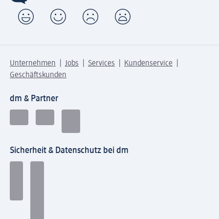
Unternehmen
Jobs
Services
Kundenservice
Geschäftskunden
dm & Partner
Sicherheit & Datenschutz bei dm