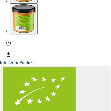
Infos zum Produkt