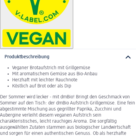
Produktbeschreibung
Veganer Brotaufstrich mit Grillgemüse
Mit aromatischem Gemüse aus Bio-Anbau
Herzhaft mit leichter Rauchnote
Köstlich auf Brot oder als Dip
Der Sommer wird lecker - mit dmBio! Bringt den Geschmack von
Sommer auf den Tisch: der dmBio Aufstrich Grillgemüse. Eine fein
abgestimmte Mischung aus gegrillter Paprika, Zucchini und
Aubergine verleiht diesem veganen Aufstrich sein
charakteristisches, leicht rauchiges Aroma. Die sorgfältig
ausgewählten Zutaten stammen aus biologischer Landwirtschaft
und sorgen für einen authentischen Genuss. Ob als herzhafte