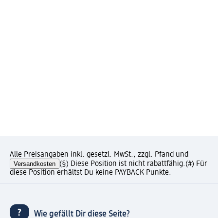
Alle Preisangaben inkl. gesetzl. MwSt., zzgl. Pfand und
Versandkosten
(§) Diese Position ist nicht rabattfähig.
(#) Für
diese Position erhältst Du keine PAYBACK Punkte.
Wie gefällt Dir diese Seite?