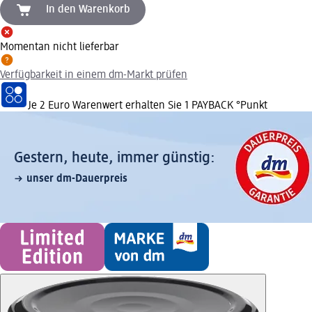
In den Warenkorb
Momentan nicht lieferbar
Verfügbarkeit in einem dm-Markt prüfen
Je 2 Euro Warenwert erhalten Sie 1 PAYBACK °Punkt
Gestern, heute, immer günstig:
unser dm-Dauerpreis