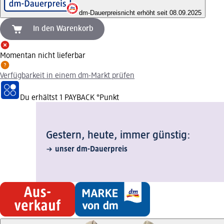
dm-Dauerpreis
nicht erhöht seit 08.09.2025
In den Warenkorb
Momentan nicht lieferbar
Verfügbarkeit in einem dm-Markt prüfen
Du erhältst
1 PAYBACK
°Punkt
Gestern, heute, immer günstig:
unser dm-Dauerpreis