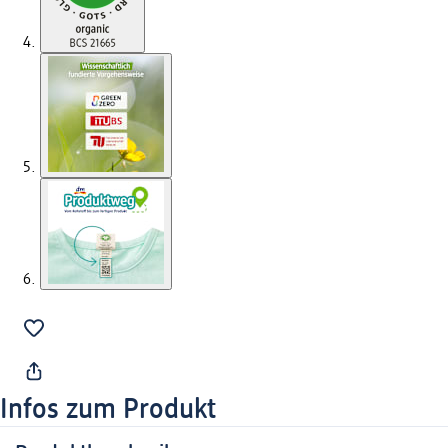
Infos zum Produkt