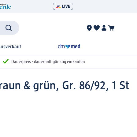
Ausverkauf
Dauerpreis - dauerhaft günstig einkaufen
aun & grün, Gr. 86/92, 1 St