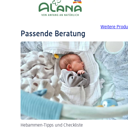
Weitere Produ
Passende Beratung
Hebammen-Tipps und Checkliste