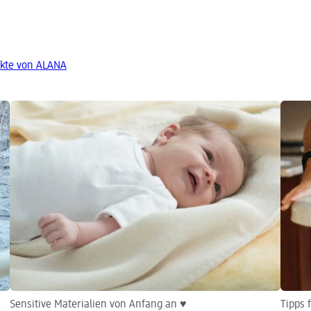
kte von ALANA
Sensitive Materialien von Anfang an ♥
Tipps 