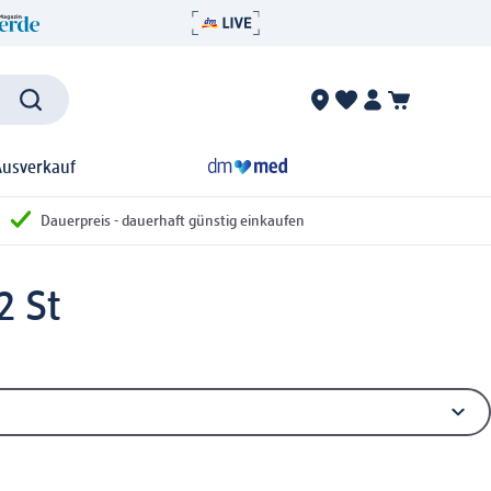
Ausverkauf
Dauerpreis - dauerhaft günstig einkaufen
2 St