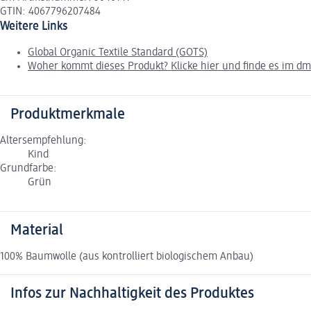
GTIN: 4067796207484
Weitere Links
Global Organic Textile Standard (GOTS)
Woher kommt dieses Produkt? Klicke hier und finde es im d
Produktmerkmale
Altersempfehlung:
Kind
Grundfarbe:
Grün
Material
100% Baumwolle (aus kontrolliert biologischem Anbau)
Infos zur Nachhaltigkeit des Produktes