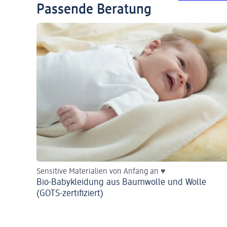
Passende Beratung
Sensitive Materialien von Anfang an ♥
Bio-Babykleidung aus Baumwolle und Wolle
(GOTS-zertifiziert)