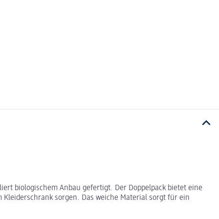
ert biologischem Anbau gefertigt. Der Doppelpack bietet eine
Kleiderschrank sorgen. Das weiche Material sorgt für ein