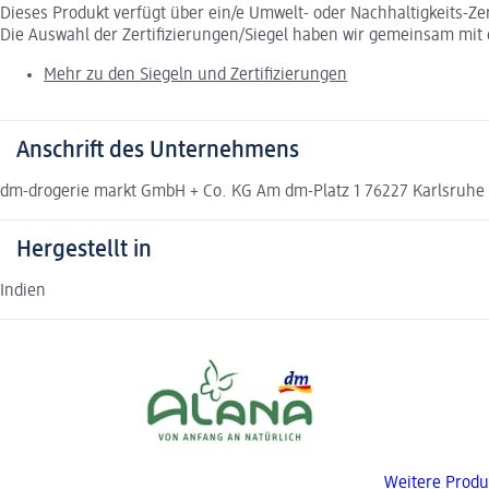
Dieses Produkt verfügt über ein/e Umwelt- oder Nachhaltigkeits-Ze
Die Auswahl der Zertifizierungen/Siegel haben wir gemeinsam mi
Mehr zu den Siegeln und Zertifizierungen
Anschrift des Unternehmens
dm-drogerie markt GmbH + Co. KG Am dm-Platz 1 76227 Karlsruh
Hergestellt in
Indien
Weitere Produ