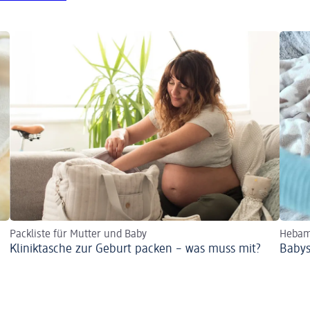
Packliste für Mutter und Baby
Hebam
Kliniktasche zur Geburt packen – was muss mit?
Babys