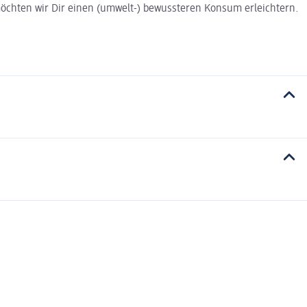
t möchten wir Dir einen (umwelt-) bewussteren Konsum erleichtern.