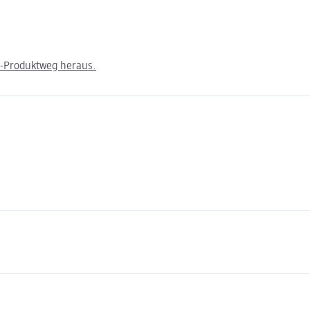
m-Produktweg heraus.