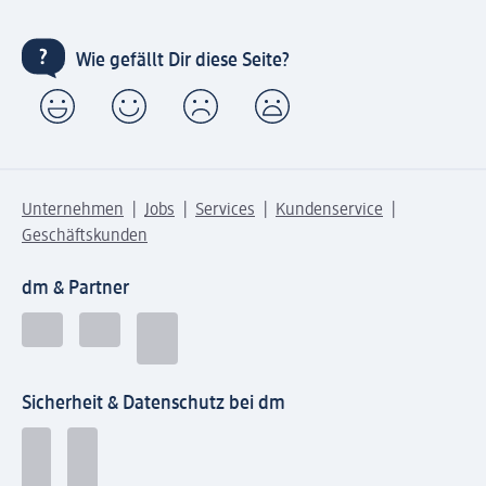
Wie gefällt Dir diese Seite?
Unternehmen
Jobs
Services
Kundenservice
Geschäftskunden
dm & Partner
Sicherheit & Datenschutz bei dm