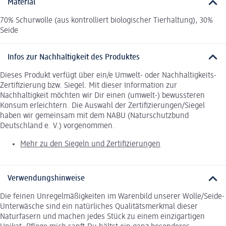
Material
70% Schurwolle (aus kontrolliert biologischer Tierhaltung), 30%
Seide
Infos zur Nachhaltigkeit des Produktes
Dieses Produkt verfügt über ein/e Umwelt- oder Nachhaltigkeits-
Zertifizierung bzw. Siegel. Mit dieser Information zur
Nachhaltigkeit möchten wir Dir einen (umwelt-) bewussteren
Konsum erleichtern. Die Auswahl der Zertifizierungen/Siegel
haben wir gemeinsam mit dem NABU (Naturschutzbund
Deutschland e. V.) vorgenommen.
Mehr zu den Siegeln und Zertifizierungen
Verwendungshinweise
Die feinen Unregelmäßigkeiten im Warenbild unserer Wolle/Seide-
Unterwäsche sind ein natürliches Qualitätsmerkmal dieser
Naturfasern und machen jedes Stück zu einem einzigartigen