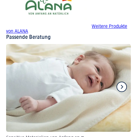
Weitere Produkte
von ALANA
Passende Beratung