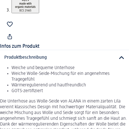
Infos zum Produkt
Produktbeschreibung
Weiche und bequeme Unterhose
Weiche Wolle-Seide-Mischung für ein angenehmes
Tragegefühl
Wärmeregulierend und hautfreundlich
GOTS-zertifiziert
Die Unterhose aus Wolle-Seide von ALANA in einem zarten Lila
vereint klassisches Design mit hochwertiger Materialqualität. Die
weiche Mischung aus Wolle und Seide sorgt für ein besonders
angenehmes Tragegefühl und schmiegt sich sanft an die Haut an.
Dank der wärmeregulierenden Eigenschaften der Wolle bietet die