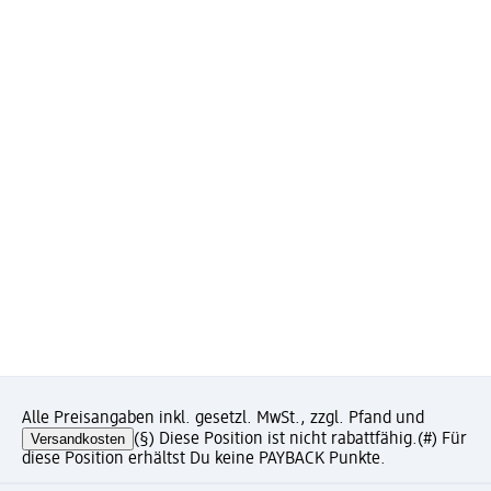
Alle Preisangaben inkl. gesetzl. MwSt., zzgl. Pfand und
Versandkosten
(§) Diese Position ist nicht rabattfähig.
(#) Für
diese Position erhältst Du keine PAYBACK Punkte.