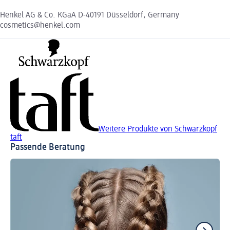
Henkel AG & Co. KGaA D-40191 Düsseldorf, Germany
cosmetics@henkel.com
Weitere Produkte von Schwarzkopf
taft
Passende Beratung