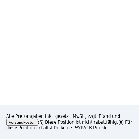
Alle Preisangaben inkl. gesetzl. MwSt., zzgl. Pfand und
Versandkosten
(§) Diese Position ist nicht rabattfähig.
(#) Für
diese Position erhältst Du keine PAYBACK Punkte.