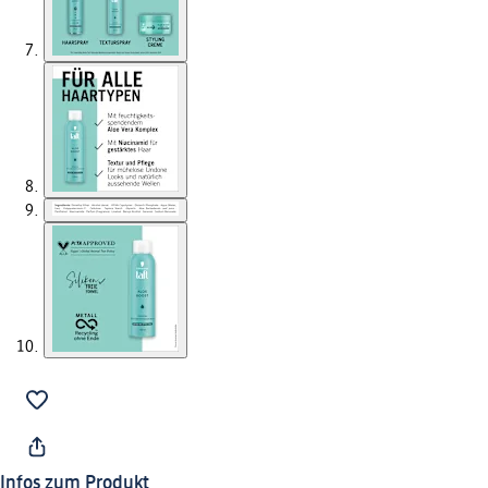
Infos zum Produkt