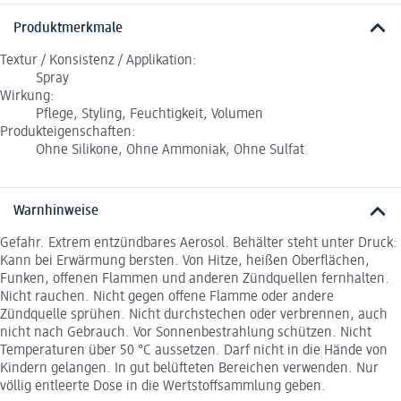
Produktmerkmale
Textur / Konsistenz / Applikation:
Spray
Wirkung:
Pflege, Styling, Feuchtigkeit, Volumen
Produkteigenschaften:
Ohne Silikone, Ohne Ammoniak, Ohne Sulfat
Warnhinweise
Gefahr. Extrem entzündbares Aerosol. Behälter steht unter Druck:
Kann bei Erwärmung bersten. Von Hitze, heißen Oberflächen,
Funken, offenen Flammen und anderen Zündquellen fernhalten.
Nicht rauchen. Nicht gegen offene Flamme oder andere
Zündquelle sprühen. Nicht durchstechen oder verbrennen, auch
nicht nach Gebrauch. Vor Sonnenbestrahlung schützen. Nicht
Temperaturen über 50 °C aussetzen. Darf nicht in die Hände von
Kindern gelangen. In gut belüfteten Bereichen verwenden. Nur
völlig entleerte Dose in die Wertstoffsammlung geben.