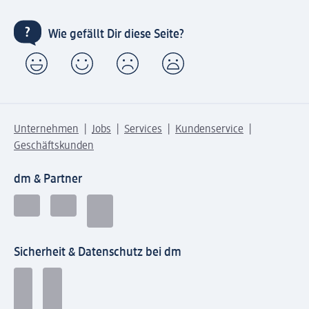
Wie gefällt Dir diese Seite?
Unternehmen
Jobs
Services
Kundenservice
Geschäftskunden
dm & Partner
Sicherheit & Datenschutz bei dm