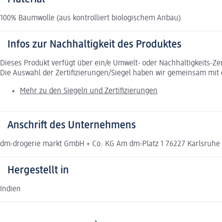
100% Baumwolle (aus kontrolliert biologischem Anbau)
Infos zur Nachhaltigkeit des Produktes
Dieses Produkt verfügt über ein/e Umwelt- oder Nachhaltigkeits-Ze
Die Auswahl der Zertifizierungen/Siegel haben wir gemeinsam mi
Mehr zu den Siegeln und Zertifizierungen
Anschrift des Unternehmens
dm-drogerie markt GmbH + Co. KG Am dm-Platz 1 76227 Karlsruh
Hergestellt in
Indien