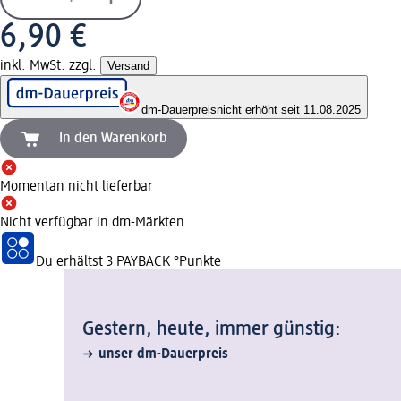
6,90 €
inkl. MwSt. zzgl.
Versand
dm-Dauerpreis
nicht erhöht seit 11.08.2025
In den Warenkorb
Momentan nicht lieferbar
Nicht verfügbar in dm-Märkten
Du erhältst
3 PAYBACK
°Punkte
Gestern, heute, immer günstig:
unser dm-Dauerpreis