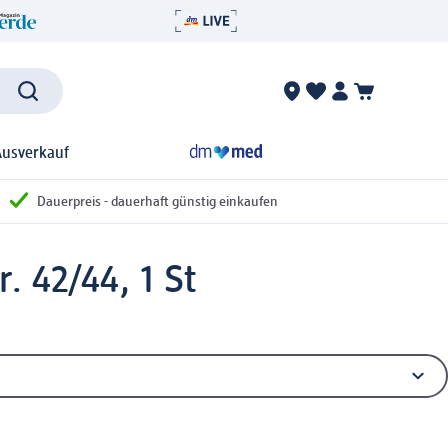
Ausverkauf
Dauerpreis - dauerhaft günstig einkaufen
. 42/44, 1 St