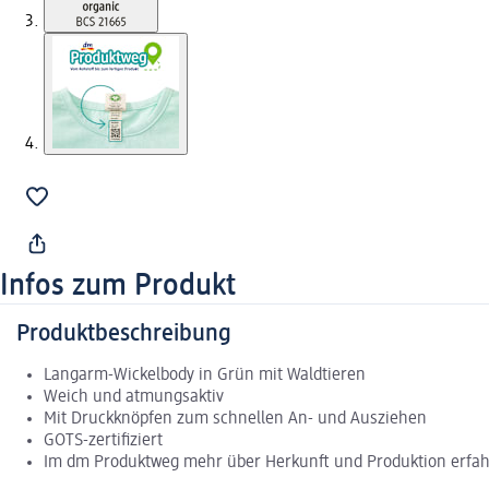
Infos zum Produkt
Produktbeschreibung
Langarm-Wickelbody in Grün mit Waldtieren
Weich und atmungsaktiv
Mit Druckknöpfen zum schnellen An- und Ausziehen
GOTS-zertifiziert
Im dm Produktweg mehr über Herkunft und Produktion erfa