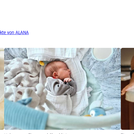
kte von ALANA