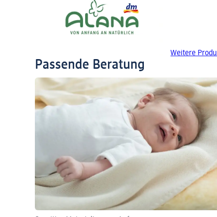
Weitere Produ
Passende Beratung