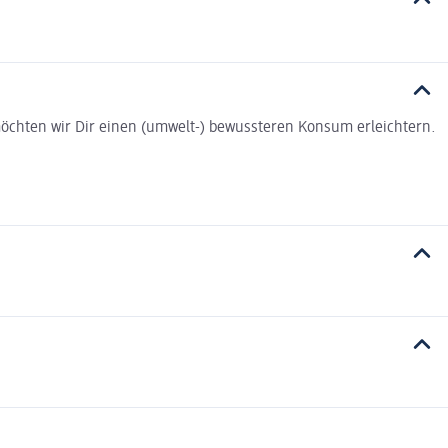
t möchten wir Dir einen (umwelt-) bewussteren Konsum erleichtern.