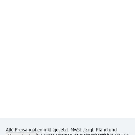
Alle Preisangaben inkl. gesetzl. MwSt., zzgl. Pfand und