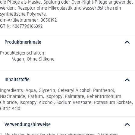
die Pflege als Maske, Spülung oder Over-Night-Pflege angewendet
werden. Rezeptur ohne Mikroplastik und wasserlösliche rein
synthetische Polymere.
dm-Artikelnummer: 3050192
GTIN: 4067796166392
Produktmerkmale
Produkteigenschaften:
Vegan, Ohne Silikone
Inhaltsstoffe
Ingredients: Aqua, Glycerin, Cetearyl Alcohol, Panthenol,
Niacinamide, Parfum, Isopropyl Palmitate, Behentrimonium
Chloride, Isopropyl Alcohol, Sodium Benzoate, Potassium Sorbate,
Citric Acid
Verwendungshinweise