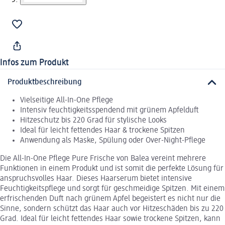
Infos zum Produkt
Produktbeschreibung
Vielseitige All-In-One Pflege
Intensiv feuchtigkeitsspendend mit grünem Apfelduft
Hitzeschutz bis 220 Grad für stylische Looks
Ideal für leicht fettendes Haar & trockene Spitzen
Anwendung als Maske, Spülung oder Over-Night-Pflege
Die All-In-One Pflege Pure Frische von Balea vereint mehrere
Funktionen in einem Produkt und ist somit die perfekte Lösung für
anspruchsvolles Haar. Dieses Haarserum bietet intensive
Feuchtigkeitspflege und sorgt für geschmeidige Spitzen. Mit einem
erfrischenden Duft nach grünem Apfel begeistert es nicht nur die
Sinne, sondern schützt das Haar auch vor Hitzeschäden bis zu 220
Grad. Ideal für leicht fettendes Haar sowie trockene Spitzen, kann