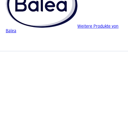
Weitere Produkte von
Balea