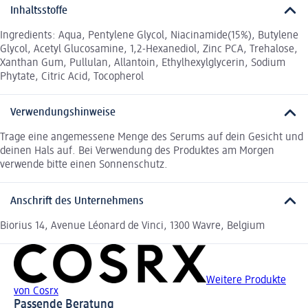
Inhaltsstoffe
Ingredients: Aqua, Pentylene Glycol, Niacinamide(15%), Butylene
Glycol, Acetyl Glucosamine, 1,2-Hexanediol, Zinc PCA, Trehalose,
Xanthan Gum, Pullulan, Allantoin, Ethylhexylglycerin, Sodium
Phytate, Citric Acid, Tocopherol
Verwendungshinweise
Trage eine angemessene Menge des Serums auf dein Gesicht und
deinen Hals auf. Bei Verwendung des Produktes am Morgen
verwende bitte einen Sonnenschutz.
Anschrift des Unternehmens
Biorius 14, Avenue Léonard de Vinci, 1300 Wavre, Belgium
Weitere Produkte
von Cosrx
Passende Beratung