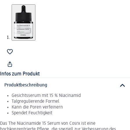
Infos zum Produkt
Produktbeschreibung
Gesichtsserum mit 15 % Niacinamid
Talgregulierende Formel
Kann die Poren verfeinern
Spendet Feuchtigkeit
Das The Niacinamide 15 Serum von Cosrx ist eine
hochkonzentrierte Pflege, die speziell zur Verbesserung des