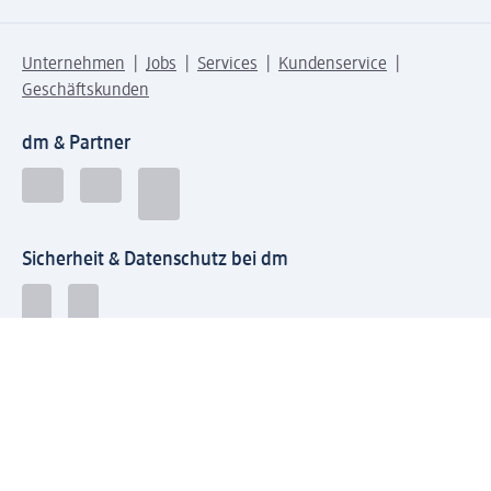
Unternehmen
Jobs
Services
Kundenservice
Geschäftskunden
dm & Partner
Sicherheit & Datenschutz bei dm
Zahlungsarten bei dm