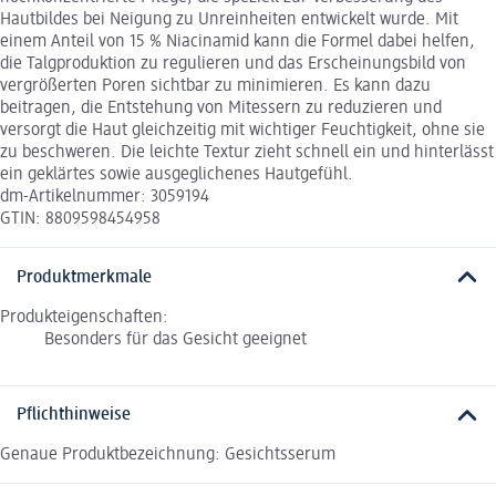
Hautbildes bei Neigung zu Unreinheiten entwickelt wurde. Mit
einem Anteil von 15 % Niacinamid kann die Formel dabei helfen,
die Talgproduktion zu regulieren und das Erscheinungsbild von
vergrößerten Poren sichtbar zu minimieren. Es kann dazu
beitragen, die Entstehung von Mitessern zu reduzieren und
versorgt die Haut gleichzeitig mit wichtiger Feuchtigkeit, ohne sie
zu beschweren. Die leichte Textur zieht schnell ein und hinterlässt
ein geklärtes sowie ausgeglichenes Hautgefühl.
dm-Artikelnummer: 3059194
GTIN: 8809598454958
Produktmerkmale
Produkteigenschaften:
Besonders für das Gesicht geeignet
Pflichthinweise
Genaue Produktbezeichnung: Gesichtsserum