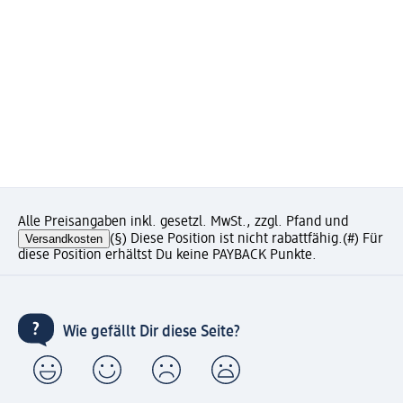
Alle Preisangaben inkl. gesetzl. MwSt., zzgl. Pfand und
Versandkosten
(§) Diese Position ist nicht rabattfähig.
(#) Für
diese Position erhältst Du keine PAYBACK Punkte.
Wie gefällt Dir diese Seite?