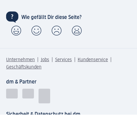
Wie gefällt Dir diese Seite?
Unternehmen
Jobs
Services
Kundenservice
Geschäftskunden
dm & Partner
Sicherheit & Datenschutz bei dm