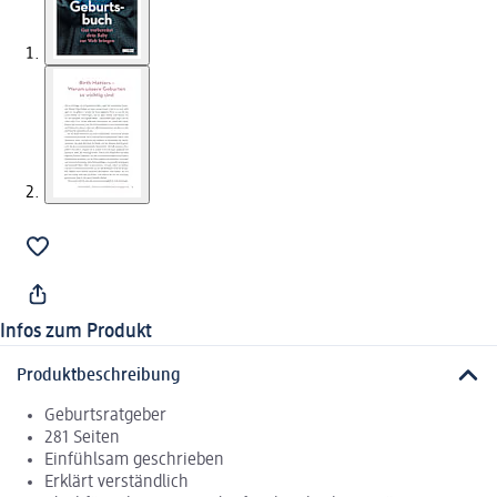
Infos zum Produkt
Produktbeschreibung
Geburtsratgeber
281 Seiten
Einfühlsam geschrieben
Erklärt verständlich