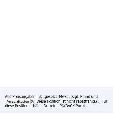
Alle Preisangaben inkl. gesetzl. MwSt., zzgl. Pfand und
Versandkosten
(§) Diese Position ist nicht rabattfähig.
(#) Für
diese Position erhältst Du keine PAYBACK Punkte.