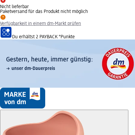
Nicht lieferbar
Paketversand für das Produkt nicht möglich
Verfügbarkeit in einem dm-Markt prüfen
Du erhältst
2 PAYBACK
°Punkte
Gestern, heute, immer günstig:
unser dm-Dauerpreis