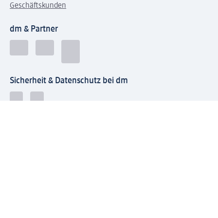
Geschäftskunden
dm & Partner
Sicherheit & Datenschutz bei dm
Zahlungsarten bei dm