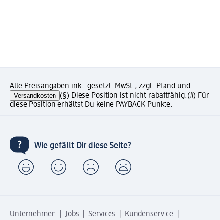
Alle Preisangaben inkl. gesetzl. MwSt., zzgl. Pfand und
Versandkosten
(§) Diese Position ist nicht rabattfähig.
(#) Für
diese Position erhältst Du keine PAYBACK Punkte.
Wie gefällt Dir diese Seite?
Unternehmen
Jobs
Services
Kundenservice