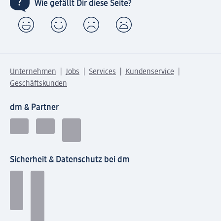
Wie gefällt Dir diese Seite?
Unternehmen
Jobs
Services
Kundenservice
Geschäftskunden
dm & Partner
Sicherheit & Datenschutz bei dm