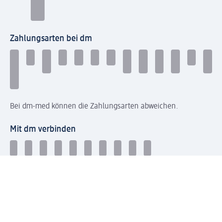
Zahlungsarten bei dm
Bei dm-med können die Zahlungsarten abweichen.
Mit dm verbinden
Jetzt die dm-App herunterladen