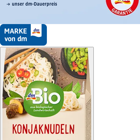
unser dm-Dauerpreis