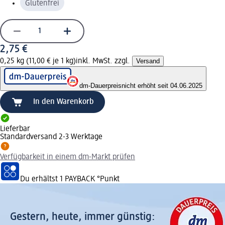
Glutenfrei
2,75 €
0,25 kg (11,00 € je 1 kg)
inkl. MwSt. zzgl.
Versand
dm-Dauerpreis
nicht erhöht seit 04.06.2025
In den Warenkorb
Lieferbar
Standardversand 2-3 Werktage
Verfügbarkeit in einem dm-Markt prüfen
Du erhältst
1 PAYBACK
°Punkt
Gestern, heute, immer günstig: