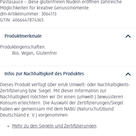
Pastasauce – diese glutenfreien Nudeln eröffnen zahlreiche
Möglichkeiten für kreative Genussmomente.
dm-Artikelnummer: 3064113
GTIN: 4066447874365
Produktmerkmale
Produkteigenschaften:
Bio, Vegan, Glutenfrei
Infos zur Nachhaltigkeit des Produktes
Dieses Produkt verfügt über ein/e Umwelt- oder Nachhaltigkeits-
Zertifizierung bzw. Siegel. Mit dieser Information zur
Nachhaltigkeit möchten wir Dir einen (umwelt-) bewussteren
Konsum erleichtern. Die Auswahl der Zertifizierungen/Siegel
haben wir gemeinsam mit dem NABU (Naturschutzbund
Deutschland e. V.) vorgenommen.
Mehr zu den Siegeln und Zertifizierungen