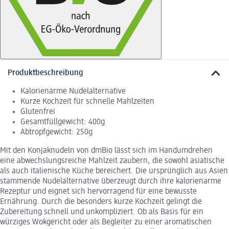
Produktbeschreibung
Kalorienarme Nudelalternative
Kurze Kochzeit für schnelle Mahlzeiten
Glutenfrei
Gesamtfüllgewicht: 400g
Abtropfgewicht: 250g
Mit den Konjaknudeln von dmBio lässt sich im Handumdrehen
eine abwechslungsreiche Mahlzeit zaubern, die sowohl asiatische
als auch italienische Küche bereichert. Die ursprünglich aus Asien
stammende Nudelalternative überzeugt durch ihre kalorienarme
Rezeptur und eignet sich hervorragend für eine bewusste
Ernährung. Durch die besonders kurze Kochzeit gelingt die
Zubereitung schnell und unkompliziert. Ob als Basis für ein
würziges Wokgericht oder als Begleiter zu einer aromatischen