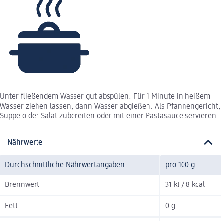
Unter fließendem Wasser gut abspülen. Für 1 Minute in heißem
Wasser ziehen lassen, dann Wasser abgießen. Als Pfannengericht,
Suppe o der Salat zubereiten oder mit einer Pastasauce servieren.
Nährwerte
Durchschnittliche Nährwertangaben
pro 100 g
Brennwert
31 kJ / 8 kcal
Fett
0 g