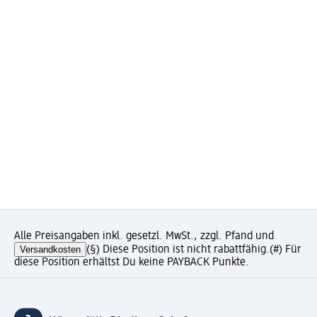
Alle Preisangaben inkl. gesetzl. MwSt., zzgl. Pfand und
Versandkosten
(§) Diese Position ist nicht rabattfähig.
(#) Für
diese Position erhältst Du keine PAYBACK Punkte.