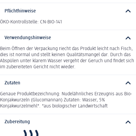
Pflichthinweise
ÖKO-Kontrollstelle: CN-BIO-141
Verwendungshinweise
Beim Öffnen der Verpackung riecht das Produkt leicht nach Fisch,
dies ist normal und stellt keinen Qualitätsmangel dar. Durch das
Abspülen unter klarem Wasser vergeht der Geruch und findet sich
im zubereiteten Gericht nicht wieder.
Zutaten
Genaue Produktbezeichnung: Nudelähnliches Erzeugnis aus Bio-
Konjakwurzeln (Glucomannan) Zutaten: Wasser, 5%
Konjakwurzelmehl*. *aus biologischer Landwirtschaft
Zubereitung