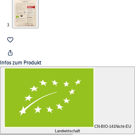
Infos zum Produkt
CN-BIO-141
Nicht-EU
Landwirtschaft