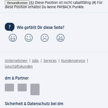
Versandkosten
(§) Diese Position ist nicht rabattfähig.
(#) Für
diese Position erhältst Du keine PAYBACK Punkte.
Wie gefällt Dir diese Seite?
Unternehmen
Jobs
Services
Kundenservice
Geschäftskunden
dm & Partner
Sicherheit & Datenschutz bei dm