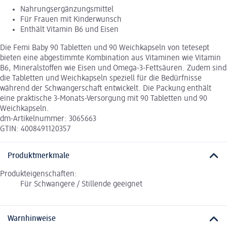
Nahrungsergänzungsmittel
Für Frauen mit Kinderwunsch
Enthält Vitamin B6 und Eisen
Die Femi Baby 90 Tabletten und 90 Weichkapseln von tetesept
bieten eine abgestimmte Kombination aus Vitaminen wie Vitamin
B6, Mineralstoffen wie Eisen und Omega-3-Fettsäuren. Zudem sind
die Tabletten und Weichkapseln speziell für die Bedürfnisse
während der Schwangerschaft entwickelt. Die Packung enthält
eine praktische 3-Monats-Versorgung mit 90 Tabletten und 90
Weichkapseln.
dm-Artikelnummer: 3065663
GTIN: 4008491120357
Produktmerkmale
Produkteigenschaften:
Für Schwangere / Stillende geeignet
Warnhinweise