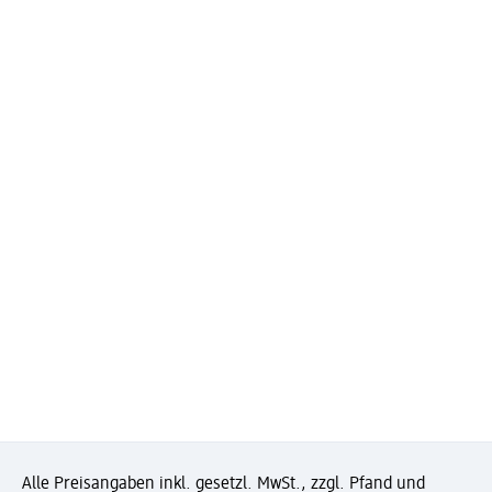
Alle Preisangaben inkl. gesetzl. MwSt., zzgl. Pfand und