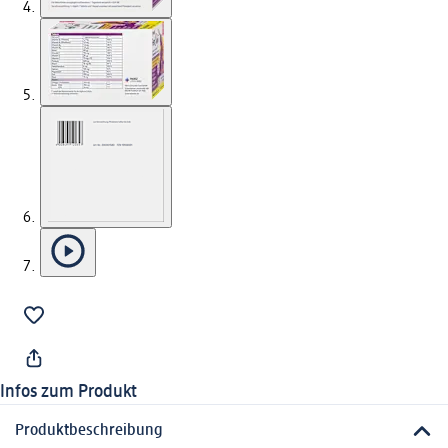
Infos zum Produkt
Produktbeschreibung