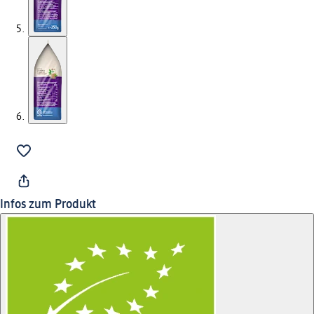
Infos zum Produkt