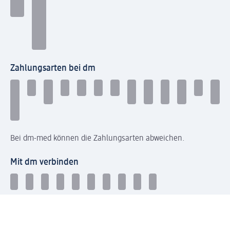
Zahlungsarten bei dm
Bei dm-med können die Zahlungsarten abweichen.
Mit dm verbinden
Jetzt die dm-App herunterladen