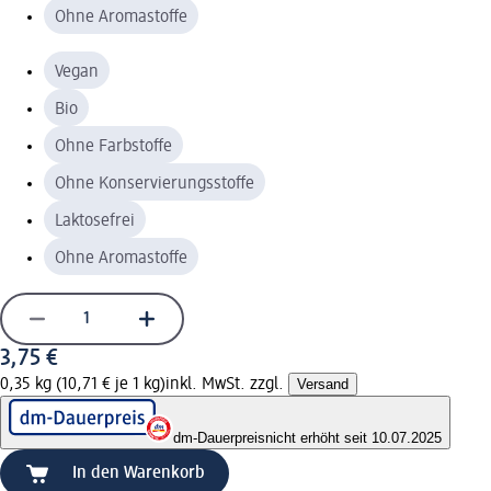
Ohne Aromastoffe
Vegan
Bio
Ohne Farbstoffe
Ohne Konservierungsstoffe
Laktosefrei
Ohne Aromastoffe
3,75 €
0,35 kg (10,71 € je 1 kg)
inkl. MwSt. zzgl.
Versand
dm-Dauerpreis
nicht erhöht seit 10.07.2025
In den Warenkorb