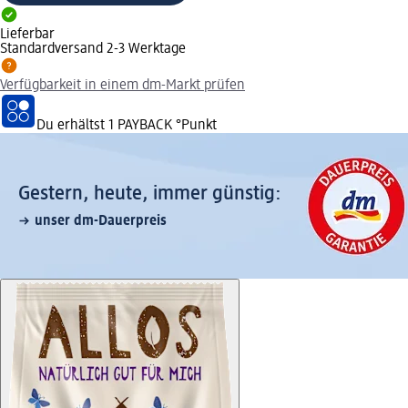
Lieferbar
Standardversand 2-3 Werktage
Verfügbarkeit in einem dm-Markt prüfen
Du erhältst
1 PAYBACK
°Punkt
Gestern, heute, immer günstig:
unser dm-Dauerpreis