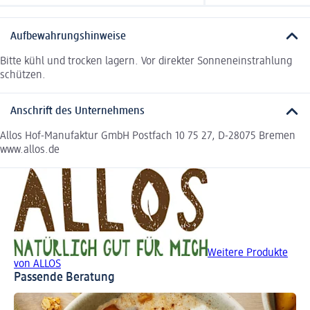
Aufbewahrungshinweise
Bitte kühl und trocken lagern. Vor direkter Sonneneinstrahlung
schützen.
Anschrift des Unternehmens
Allos Hof-Manufaktur GmbH Postfach 10 75 27, D-28075 Bremen
www.allos.de
Weitere Produkte
von ALLOS
Passende Beratung