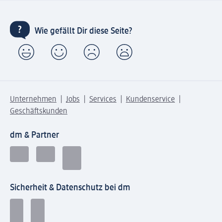
Wie gefällt Dir diese Seite?
Unternehmen
Jobs
Services
Kundenservice
Geschäftskunden
dm & Partner
Sicherheit & Datenschutz bei dm