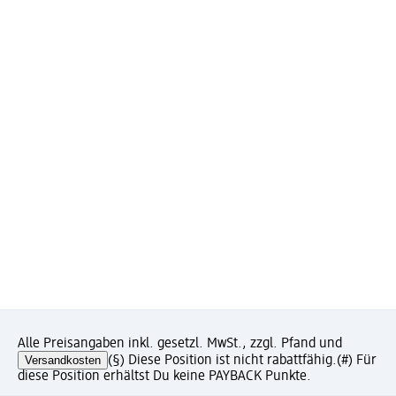
Alle Preisangaben inkl. gesetzl. MwSt., zzgl. Pfand und
Versandkosten
(§) Diese Position ist nicht rabattfähig.
(#) Für
diese Position erhältst Du keine PAYBACK Punkte.