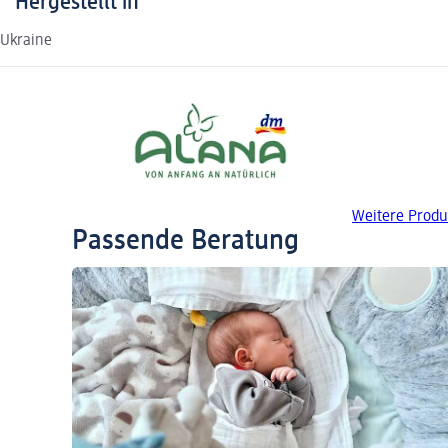
Hergestellt in
Ukraine
Weitere Produ
Passende Beratung