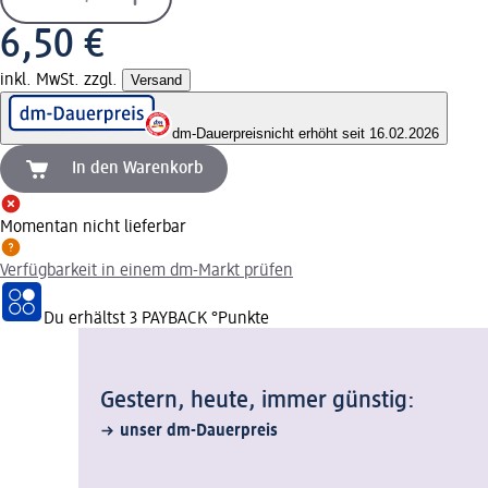
6,50 €
inkl. MwSt. zzgl.
Versand
dm-Dauerpreis
nicht erhöht seit 16.02.2026
In den Warenkorb
Momentan nicht lieferbar
Verfügbarkeit in einem dm-Markt prüfen
Du erhältst
3 PAYBACK
°Punkte
Gestern, heute, immer günstig:
unser dm-Dauerpreis