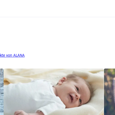
kte von ALANA