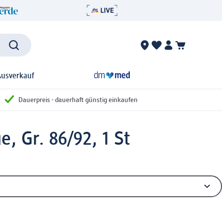
Ausverkauf
Dauerpreis - dauerhaft günstig einkaufen
, Gr. 86/92, 1 St