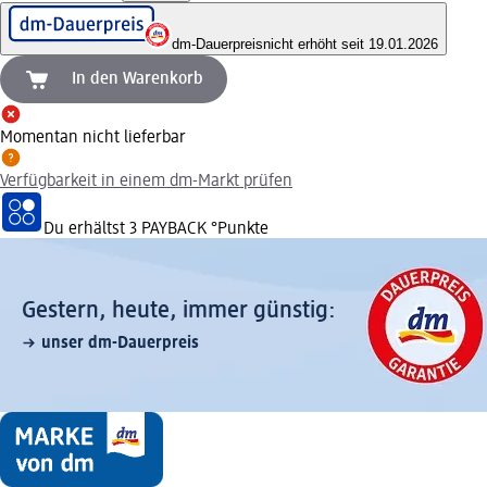
dm-Dauerpreis
nicht erhöht seit 19.01.2026
In den Warenkorb
Momentan nicht lieferbar
Verfügbarkeit in einem dm-Markt prüfen
Du erhältst
3 PAYBACK
°Punkte
Gestern, heute, immer günstig:
unser dm-Dauerpreis