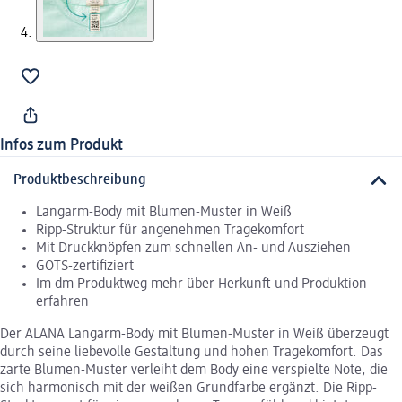
Infos zum Produkt
Produktbeschreibung
Langarm-Body mit Blumen-Muster in Weiß
Ripp-Struktur für angenehmen Tragekomfort
Mit Druckknöpfen zum schnellen An- und Ausziehen
GOTS-zertifiziert
Im dm Produktweg mehr über Herkunft und Produktion
erfahren
Der ALANA Langarm-Body mit Blumen-Muster in Weiß überzeugt
durch seine liebevolle Gestaltung und hohen Tragekomfort. Das
zarte Blumen-Muster verleiht dem Body eine verspielte Note, die
sich harmonisch mit der weißen Grundfarbe ergänzt. Die Ripp-