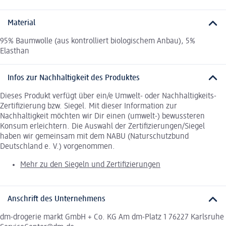
Material
95% Baumwolle (aus kontrolliert biologischem Anbau), 5%
Elasthan
Infos zur Nachhaltigkeit des Produktes
Dieses Produkt verfügt über ein/e Umwelt- oder Nachhaltigkeits-
Zertifizierung bzw. Siegel. Mit dieser Information zur
Nachhaltigkeit möchten wir Dir einen (umwelt-) bewussteren
Konsum erleichtern. Die Auswahl der Zertifizierungen/Siegel
haben wir gemeinsam mit dem NABU (Naturschutzbund
Deutschland e. V.) vorgenommen.
Mehr zu den Siegeln und Zertifizierungen
Anschrift des Unternehmens
dm-drogerie markt GmbH + Co. KG Am dm-Platz 1 76227 Karlsruhe