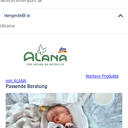
ServiceCenter@dm.de
Hergestellt in
Ukraine
Weitere Produkte
von ALANA
Passende Beratung