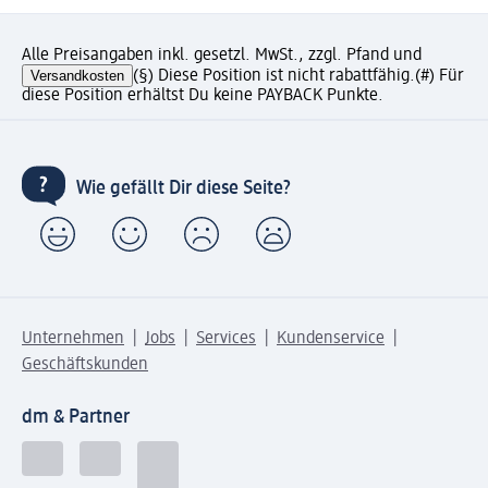
Alle Preisangaben inkl. gesetzl. MwSt., zzgl. Pfand und
Versandkosten
(§) Diese Position ist nicht rabattfähig.
(#) Für
diese Position erhältst Du keine PAYBACK Punkte.
Wie gefällt Dir diese Seite?
Unternehmen
Jobs
Services
Kundenservice
Geschäftskunden
dm & Partner