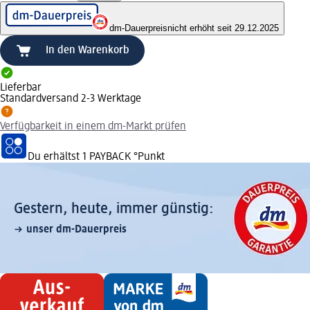
dm-Dauerpreis
nicht erhöht seit 29.12.2025
In den Warenkorb
Lieferbar
Standardversand 2-3 Werktage
Verfügbarkeit in einem dm-Markt prüfen
Du erhältst
1 PAYBACK
°Punkt
Gestern, heute, immer günstig:
unser dm-Dauerpreis