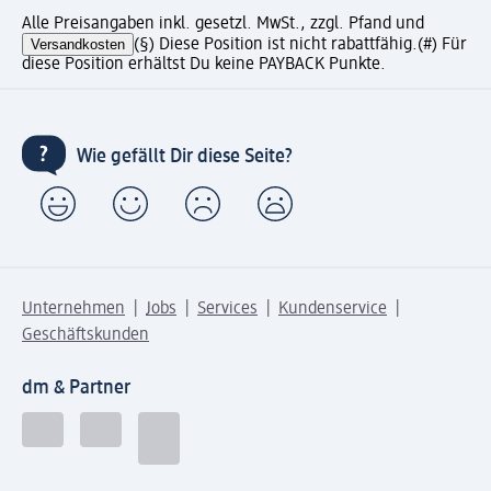
Alle Preisangaben inkl. gesetzl. MwSt., zzgl. Pfand und
Versandkosten
(§) Diese Position ist nicht rabattfähig.
(#) Für
diese Position erhältst Du keine PAYBACK Punkte.
Wie gefällt Dir diese Seite?
Unternehmen
Jobs
Services
Kundenservice
Geschäftskunden
dm & Partner