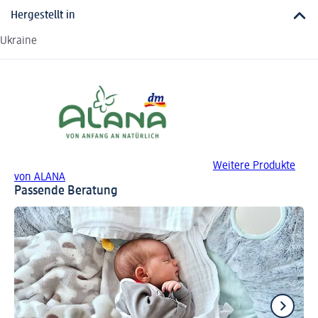
Hergestellt in
Ukraine
Weitere Produkte
von ALANA
Passende Beratung