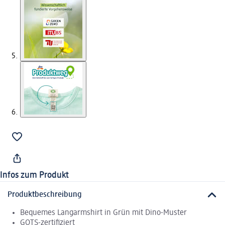
Infos zum Produkt
Produktbeschreibung
Bequemes Langarmshirt in Grün mit Dino-Muster
GOTS-zertifiziert