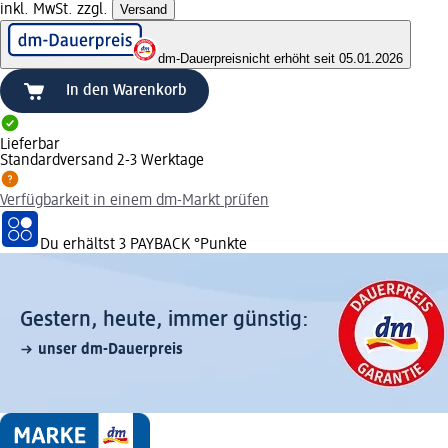
inkl. MwSt. zzgl.
Versand
dm-Dauerpreis
nicht erhöht seit 05.01.2026
In den Warenkorb
Lieferbar
Standardversand 2-3 Werktage
Verfügbarkeit in einem dm-Markt prüfen
Du erhältst
3 PAYBACK
°Punkte
Gestern, heute, immer günstig:
unser dm-Dauerpreis