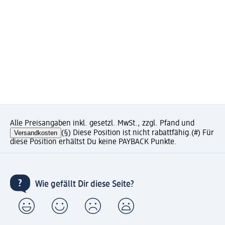
Alle Preisangaben inkl. gesetzl. MwSt., zzgl. Pfand und
Versandkosten
(§) Diese Position ist nicht rabattfähig.
(#) Für
diese Position erhältst Du keine PAYBACK Punkte.
Wie gefällt Dir diese Seite?