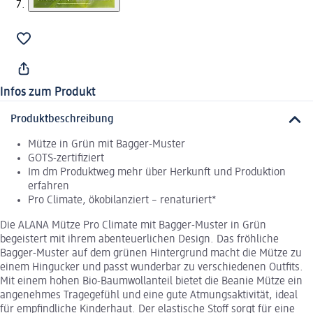
Infos zum Produkt
Produktbeschreibung
Mütze in Grün mit Bagger-Muster
GOTS-zertifiziert
Im dm Produktweg mehr über Herkunft und Produktion
erfahren
Pro Climate, ökobilanziert – renaturiert*
Die ALANA Mütze Pro Climate mit Bagger-Muster in Grün
begeistert mit ihrem abenteuerlichen Design. Das fröhliche
Bagger-Muster auf dem grünen Hintergrund macht die Mütze zu
einem Hingucker und passt wunderbar zu verschiedenen Outfits.
Mit einem hohen Bio-Baumwollanteil bietet die Beanie Mütze ein
angenehmes Tragegefühl und eine gute Atmungsaktivität, ideal
für empfindliche Kinderhaut. Der elastische Stoff sorgt für eine