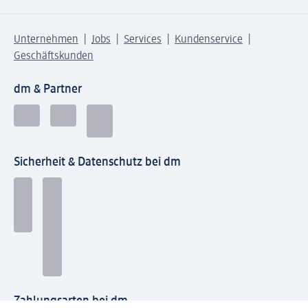
Unternehmen
Jobs
Services
Kundenservice
Geschäftskunden
dm & Partner
Sicherheit & Datenschutz bei dm
Zahlungsarten bei dm