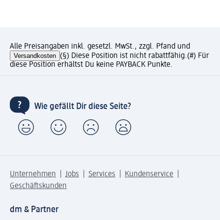
Alle Preisangaben inkl. gesetzl. MwSt., zzgl. Pfand und
Versandkosten
(§) Diese Position ist nicht rabattfähig.
(#) Für
diese Position erhältst Du keine PAYBACK Punkte.
Wie gefällt Dir diese Seite?
Unternehmen
Jobs
Services
Kundenservice
Geschäftskunden
dm & Partner