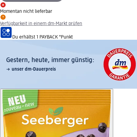
Momentan nicht lieferbar
Verfügbarkeit in einem dm-Markt prüfen
Du erhältst
1 PAYBACK
°Punkt
Gestern, heute, immer günstig:
unser dm-Dauerpreis