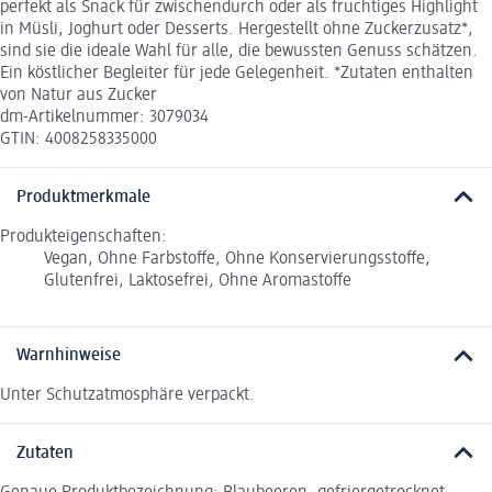
perfekt als Snack für zwischendurch oder als fruchtiges Highlight
in Müsli, Joghurt oder Desserts. Hergestellt ohne Zuckerzusatz*,
sind sie die ideale Wahl für alle, die bewussten Genuss schätzen.
Ein köstlicher Begleiter für jede Gelegenheit. *Zutaten enthalten
von Natur aus Zucker
dm-Artikelnummer: 3079034
GTIN: 4008258335000
Produktmerkmale
Produkteigenschaften:
Vegan, Ohne Farbstoffe, Ohne Konservierungsstoffe,
Glutenfrei, Laktosefrei, Ohne Aromastoffe
Warnhinweise
Unter Schutzatmosphäre verpackt.
Zutaten