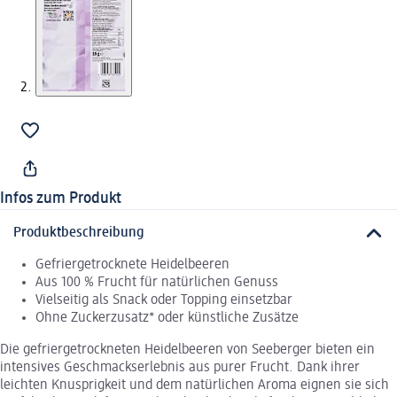
Infos zum Produkt
Produktbeschreibung
Gefriergetrocknete Heidelbeeren
Aus 100 % Frucht für natürlichen Genuss
Vielseitig als Snack oder Topping einsetzbar
Ohne Zuckerzusatz* oder künstliche Zusätze
Die gefriergetrockneten Heidelbeeren von Seeberger bieten ein
intensives Geschmackserlebnis aus purer Frucht. Dank ihrer
leichten Knusprigkeit und dem natürlichen Aroma eignen sie sich