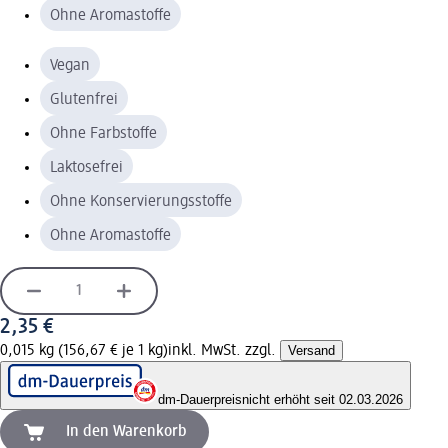
Ohne Aromastoffe
Vegan
Glutenfrei
Ohne Farbstoffe
Laktosefrei
Ohne Konservierungsstoffe
Ohne Aromastoffe
2,35 €
0,015 kg (156,67 € je 1 kg)
inkl. MwSt. zzgl.
Versand
dm-Dauerpreis
nicht erhöht seit 02.03.2026
In den Warenkorb