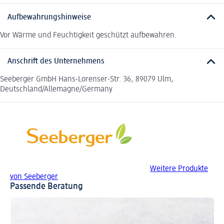
Aufbewahrungshinweise
Vor Wärme und Feuchtigkeit geschützt aufbewahren.
Anschrift des Unternehmens
Seeberger GmbH Hans-Lorenser-Str. 36, 89079 Ulm,
Deutschland/Allemagne/Germany
Weitere Produkte
von Seeberger
Passende Beratung