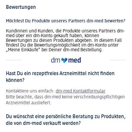
Bewertungen
Möchtest Du Produkte unseres Partners dm-med bewerten?
Kundinnen und Kunden, die Produkte unseres Partners dm-
med über ein dm-Konto gekauft haben, können
Bewertungen zu diesen Produkten abgeben. In diesem Fall
findest Du die Bewertungsmöglichkeit im dm-Konto unter
„Meine Einkäufe“ bei Deiner dm-med Bestellung.
Hast Du ein rezeptfreies Arzneimittel nicht finden
können?
Kontaktiere uns einfach:
dm-med Kontaktformular
Bitte beachte, dass dm-med keine verschreibungspflichtigen
Arzneimittel ausliefert.
Du wünschst eine persönliche Beratung zu Produkten,
die von dm-med verkauft werden?