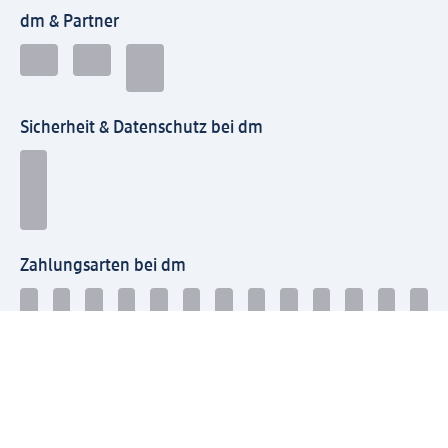
dm & Partner
Sicherheit & Datenschutz bei dm
Zahlungsarten bei dm
Bei dm-med können die Zahlungsarten abweichen.