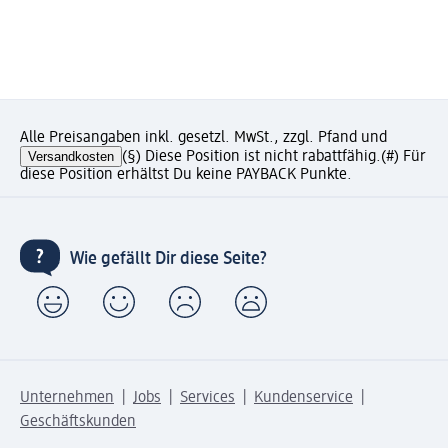
Alle Preisangaben inkl. gesetzl. MwSt., zzgl. Pfand und
Versandkosten
(§) Diese Position ist nicht rabattfähig.
(#) Für
diese Position erhältst Du keine PAYBACK Punkte.
Wie gefällt Dir diese Seite?
Unternehmen
Jobs
Services
Kundenservice
Geschäftskunden