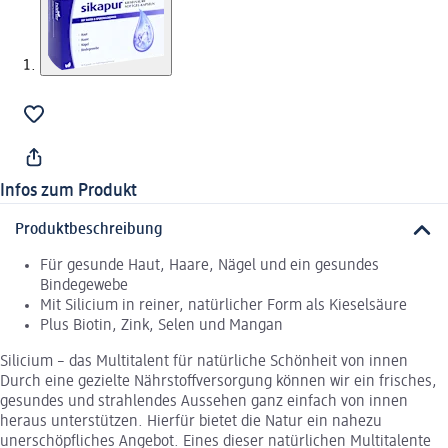
Infos zum Produkt
Produktbeschreibung
Für gesunde Haut, Haare, Nägel und ein gesundes
Bindegewebe
Mit Silicium in reiner, natürlicher Form als Kieselsäure
Plus Biotin, Zink, Selen und Mangan
Silicium – das Multitalent für natürliche Schönheit von innen
Durch eine gezielte Nährstoffversorgung können wir ein frisches,
gesundes und strahlendes Aussehen ganz einfach von innen
heraus unterstützen. Hierfür bietet die Natur ein nahezu
unerschöpfliches Angebot. Eines dieser natürlichen Multitalente