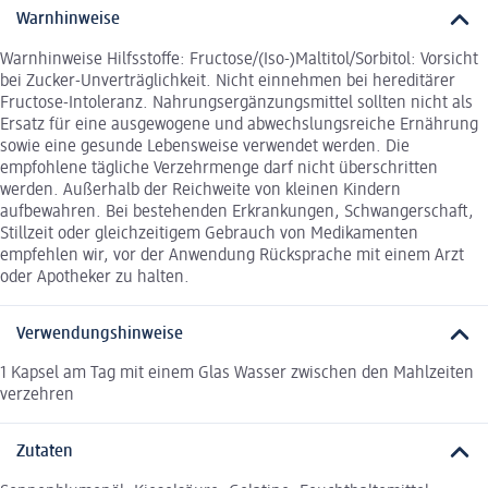
Warnhinweise
Warnhinweise Hilfsstoffe: Fructose/(Iso-)Maltitol/Sorbitol: Vorsicht
bei Zucker-Unverträglichkeit. Nicht einnehmen bei hereditärer
Fructose-Intoleranz. Nahrungsergänzungsmittel sollten nicht als
Ersatz für eine ausgewogene und abwechslungsreiche Ernährung
sowie eine gesunde Lebensweise verwendet werden. Die
empfohlene tägliche Verzehrmenge darf nicht überschritten
werden. Außerhalb der Reichweite von kleinen Kindern
aufbewahren. Bei bestehenden Erkrankungen, Schwangerschaft,
Stillzeit oder gleichzeitigem Gebrauch von Medikamenten
empfehlen wir, vor der Anwendung Rücksprache mit einem Arzt
oder Apotheker zu halten.
Verwendungshinweise
1 Kapsel am Tag mit einem Glas Wasser zwischen den Mahlzeiten
verzehren
Zutaten