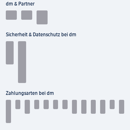
dm & Partner
Sicherheit & Datenschutz bei dm
Zahlungsarten bei dm