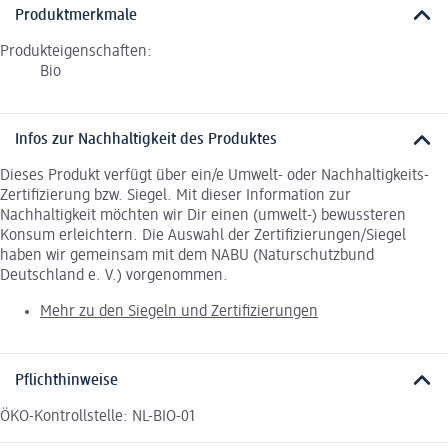
Produktmerkmale
Produkteigenschaften:
Bio
Infos zur Nachhaltigkeit des Produktes
Dieses Produkt verfügt über ein/e Umwelt- oder Nachhaltigkeits-
Zertifizierung bzw. Siegel. Mit dieser Information zur
Nachhaltigkeit möchten wir Dir einen (umwelt-) bewussteren
Konsum erleichtern. Die Auswahl der Zertifizierungen/Siegel
haben wir gemeinsam mit dem NABU (Naturschutzbund
Deutschland e. V.) vorgenommen.
Mehr zu den Siegeln und Zertifizierungen
Pflichthinweise
ÖKO-Kontrollstelle: NL-BIO-01