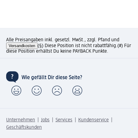
Alle Preisangaben inkl. gesetzl. MwSt., zzgl. Pfand und
Versandkosten
(§) Diese Position ist nicht rabattfähig.
(#) Für
diese Position erhältst Du keine PAYBACK Punkte.
Wie gefällt Dir diese Seite?
Unternehmen
Jobs
Services
Kundenservice
Geschäftskunden