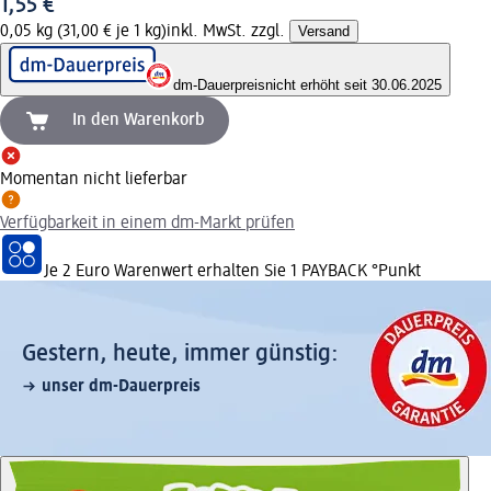
1,55 €
0,05 kg (31,00 € je 1 kg)
inkl. MwSt. zzgl.
Versand
dm-Dauerpreis
nicht erhöht seit 30.06.2025
In den Warenkorb
Momentan nicht lieferbar
Verfügbarkeit in einem dm-Markt prüfen
Je 2 Euro Warenwert erhalten Sie 1 PAYBACK °Punkt
Gestern, heute, immer günstig:
unser dm-Dauerpreis