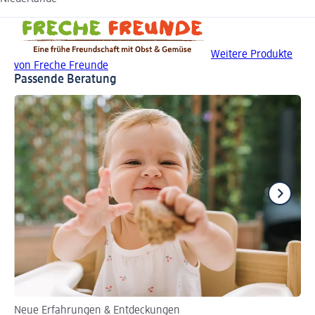
Weitere Produkte
von Freche Freunde
Passende Beratung
Neue Erfahrungen & Entdeckungen
Fi