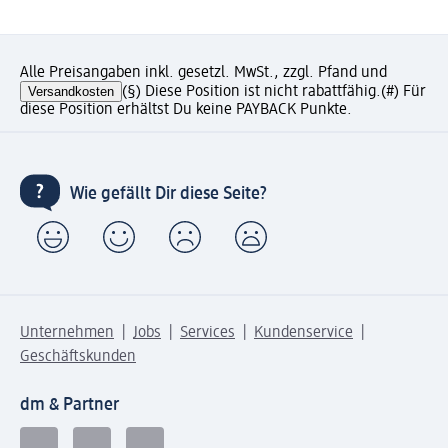
Alle Preisangaben inkl. gesetzl. MwSt., zzgl. Pfand und
Versandkosten
(§) Diese Position ist nicht rabattfähig.
(#) Für
diese Position erhältst Du keine PAYBACK Punkte.
Wie gefällt Dir diese Seite?
Unternehmen
Jobs
Services
Kundenservice
Geschäftskunden
dm & Partner