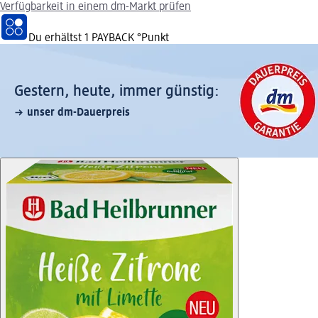
Verfügbarkeit in einem dm-Markt prüfen
Du erhältst
1 PAYBACK
°Punkt
Gestern, heute, immer günstig:
unser dm-Dauerpreis