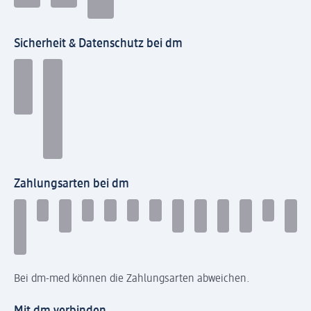
Sicherheit & Datenschutz bei dm
Zahlungsarten bei dm
Bei dm-med können die Zahlungsarten abweichen.
Mit dm verbinden