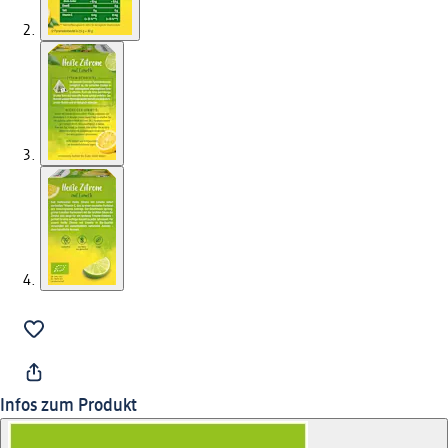
Infos zum Produkt