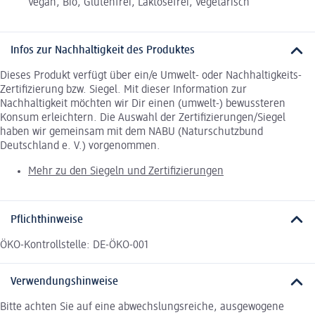
Vegan, Bio, Glutenfrei, Laktosefrei, Vegetarisch
Infos zur Nachhaltigkeit des Produktes
Dieses Produkt verfügt über ein/e Umwelt- oder Nachhaltigkeits-
Zertifizierung bzw. Siegel. Mit dieser Information zur
Nachhaltigkeit möchten wir Dir einen (umwelt-) bewussteren
Konsum erleichtern. Die Auswahl der Zertifizierungen/Siegel
haben wir gemeinsam mit dem NABU (Naturschutzbund
Deutschland e. V.) vorgenommen.
Mehr zu den Siegeln und Zertifizierungen
Pflichthinweise
ÖKO-Kontrollstelle: DE-ÖKO-001
Verwendungshinweise
Bitte achten Sie auf eine abwechslungsreiche, ausgewogene