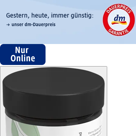
Gestern, heute, immer günstig:
unser dm-Dauerpreis