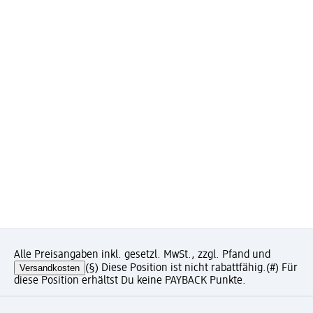
Alle Preisangaben inkl. gesetzl. MwSt., zzgl. Pfand und
Versandkosten
(§) Diese Position ist nicht rabattfähig.
(#) Für
diese Position erhältst Du keine PAYBACK Punkte.