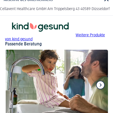
Anschrift des Unternehmens
Cellavent Healthcare GmbH Am Trippelsberg 43 40589 Düsseldorf
Weitere Produkte
von kind gesund
Passende Beratung