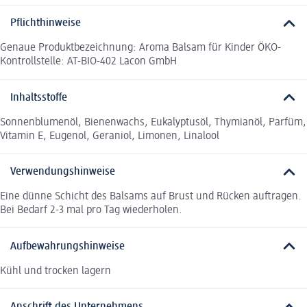
Pflichthinweise
Genaue Produktbezeichnung: Aroma Balsam für Kinder ÖKO-
Kontrollstelle: AT-BIO-402 Lacon GmbH
Inhaltsstoffe
Sonnenblumenöl, Bienenwachs, Eukalyptusöl, Thymianöl, Parfüm,
Vitamin E, Eugenol, Geraniol, Limonen, Linalool
Verwendungshinweise
Eine dünne Schicht des Balsams auf Brust und Rücken auftragen.
Bei Bedarf 2-3 mal pro Tag wiederholen.
Aufbewahrungshinweise
Kühl und trocken lagern