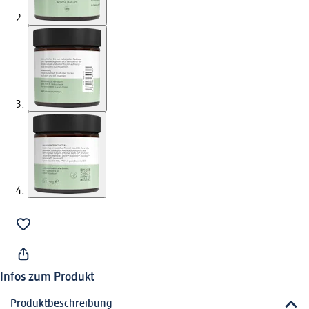
Infos zum Produkt
Produktbeschreibung