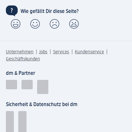
Wie gefällt Dir diese Seite?
Unternehmen
Jobs
Services
Kundenservice
Geschäftskunden
dm & Partner
Sicherheit & Datenschutz bei dm