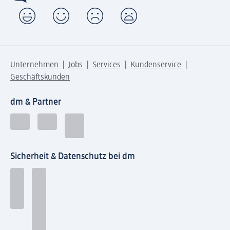
Unternehmen
Jobs
Services
Kundenservice
Geschäftskunden
dm & Partner
Sicherheit & Datenschutz bei dm