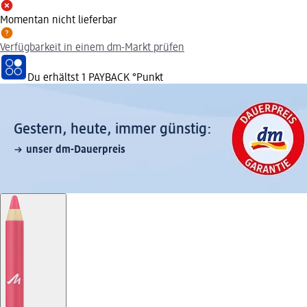
Momentan nicht lieferbar
Verfügbarkeit in einem dm-Markt prüfen
Du erhältst
1 PAYBACK
°Punkt
Gestern, heute, immer günstig:
unser dm-Dauerpreis