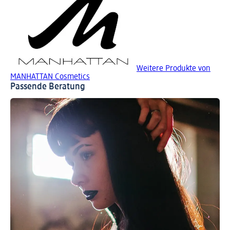
Weitere Produkte von
MANHATTAN Cosmetics
Passende Beratung