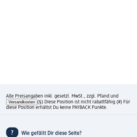
Alle Preisangaben inkl. gesetzl. MwSt., zzgl. Pfand und
Versandkosten
(§) Diese Position ist nicht rabattfähig.
(#) Für
diese Position erhältst Du keine PAYBACK Punkte.
Wie gefällt Dir diese Seite?