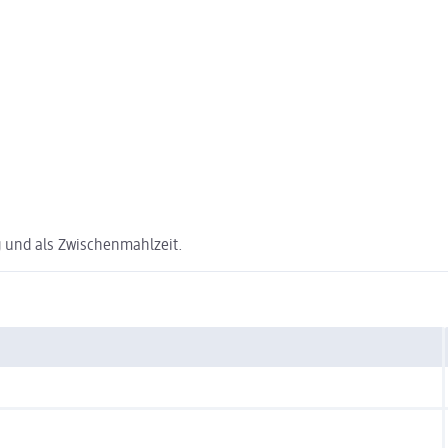
g und als Zwischenmahlzeit.