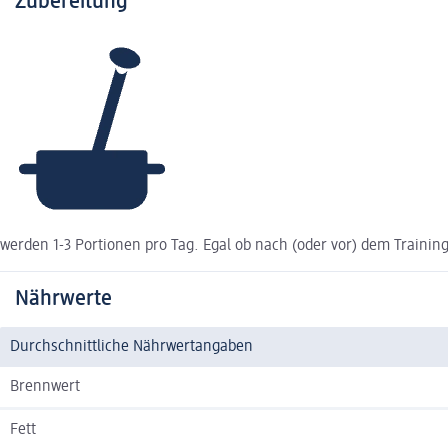
Zubereitung
werden 1-3 Portionen pro Tag. Egal ob nach (oder vor) dem Trainin
Nährwerte
Durchschnittliche Nährwertangaben
Brennwert
Fett