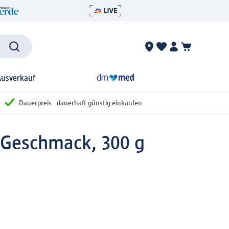
Ausverkauf
Dauerpreis - dauerhaft günstig einkaufen
o Geschmack, 300 g