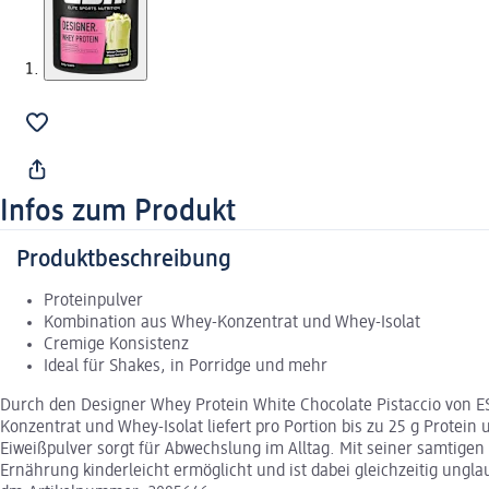
Infos zum Produkt
Produktbeschreibung
Proteinpulver
Kombination aus Whey-Konzentrat und Whey-Isolat
Cremige Konsistenz
Ideal für Shakes, in Porridge und mehr
Durch den Designer Whey Protein White Chocolate Pistaccio von ES
Konzentrat und Whey-Isolat liefert pro Portion bis zu 25 g Protein
Eiweißpulver sorgt für Abwechslung im Alltag. Mit seiner samtig
Ernährung kinderleicht ermöglicht und ist dabei gleichzeitig ung