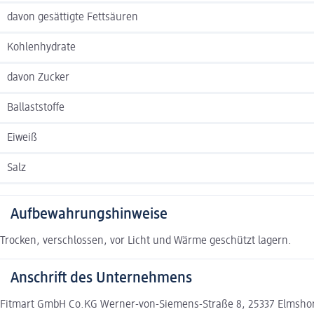
davon gesättigte Fettsäuren
Kohlenhydrate
davon Zucker
Ballaststoffe
Eiweiß
Salz
Aufbewahrungshinweise
Trocken, verschlossen, vor Licht und Wärme geschützt lagern.
Anschrift des Unternehmens
Fitmart GmbH Co.KG Werner-von-Siemens-Straße 8, 25337 Elmsho