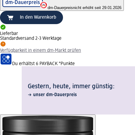
dm-Dauerpreis
nicht erhöht seit 29.01.2026
In den Warenkorb
Lieferbar
Standardversand 2-3 Werktage
Verfügbarkeit in einem dm-Markt prüfen
Du erhältst
6 PAYBACK
°Punkte
Gestern, heute, immer günstig:
unser dm-Dauerpreis