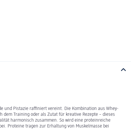
 und Pistazie raffiniert vereint. Die Kombination aus Whey-
h dem Training oder als Zutat für kreative Rezepte – dieses
alität harmonisch zusammen. So wird eine proteinreiche
 bei. Proteine tragen zur Erhaltung von Muskelmasse bei