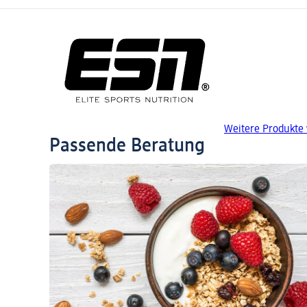
Weitere Produkte
Passende Beratung