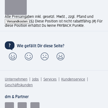
Alle Preisangaben inkl. gesetzl. MwSt., zzgl. Pfand und
Versandkosten
(§) Diese Position ist nicht rabattfähig.
(#) Für
diese Position erhältst Du keine PAYBACK Punkte.
Wie gefällt Dir diese Seite?
Unternehmen
Jobs
Services
Kundenservice
Geschäftskunden
dm & Partner