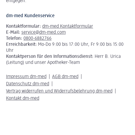
entgegen.
dm-med Kundenservice
Kontaktformular:
dm-med Kontaktformular
E-Mail:
service@dm-med.com
Telefon:
0800-6882766
Erreichbarkeit:
Mo-Do 9:00 bis 17:00 Uhr, Fr 9:00 bis 15:00
Uhr
Kontaktperson für den Informationsdienst:
Herr B. Urica
(Leitung) und unser Apotheker-Team
Impressum dm-med
AGB dm-med
Datenschutz dm-med
Vertrag widerrufen und Widerrufsbelehrung dm-med
Kontakt dm-med