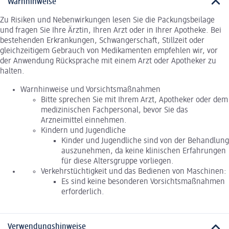
Warnhinweise
Zu Risiken und Nebenwirkungen lesen Sie die Packungsbeilage
und fragen Sie Ihre Ärztin, Ihren Arzt oder in Ihrer Apotheke. Bei
bestehenden Erkrankungen, Schwangerschaft, Stillzeit oder
gleichzeitigem Gebrauch von Medikamenten empfehlen wir, vor
der Anwendung Rücksprache mit einem Arzt oder Apotheker zu
halten.
Warnhinweise und Vorsichtsmaßnahmen
Bitte sprechen Sie mit Ihrem Arzt, Apotheker oder dem
medizinischen Fachpersonal, bevor Sie das
Arzneimittel einnehmen.
Kindern und Jugendliche
Kinder und Jugendliche sind von der Behandlung
auszunehmen, da keine klinischen Erfahrungen
für diese Altersgruppe vorliegen.
Verkehrstüchtigkeit und das Bedienen von Maschinen:
Es sind keine besonderen Vorsichtsmaßnahmen
erforderlich.
Verwendungshinweise