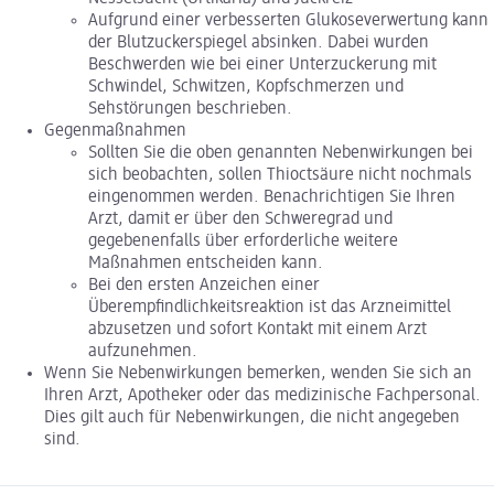
Aufgrund einer verbesserten Glukoseverwertung kann
der Blutzuckerspiegel absinken. Dabei wurden
Beschwerden wie bei einer Unterzuckerung mit
Schwindel, Schwitzen, Kopfschmerzen und
Sehstörungen beschrieben.
Gegenmaßnahmen
Sollten Sie die oben genannten Nebenwirkungen bei
sich beobachten, sollen Thioctsäure nicht nochmals
eingenommen werden. Benachrichtigen Sie Ihren
Arzt, damit er über den Schweregrad und
gegebenenfalls über erforderliche weitere
Maßnahmen entscheiden kann.
Bei den ersten Anzeichen einer
Überempfindlichkeitsreaktion ist das Arzneimittel
abzusetzen und sofort Kontakt mit einem Arzt
aufzunehmen.
Wenn Sie Nebenwirkungen bemerken, wenden Sie sich an
Ihren Arzt, Apotheker oder das medizinische Fachpersonal.
Dies gilt auch für Nebenwirkungen, die nicht angegeben
sind.