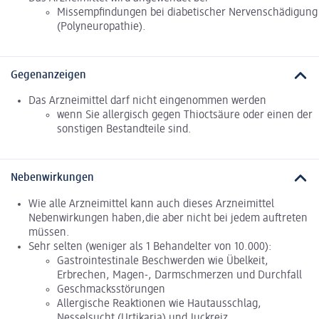
Missempfindungen bei diabetischer Nervenschädigung
(Polyneuropathie).
Gegenanzeigen
Das Arzneimittel darf nicht eingenommen werden
wenn Sie allergisch gegen Thioctsäure oder einen der
sonstigen Bestandteile sind.
Nebenwirkungen
Wie alle Arzneimittel kann auch dieses Arzneimittel
Nebenwirkungen haben,die aber nicht bei jedem auftreten
müssen.
Sehr selten (weniger als 1 Behandelter von 10.000):
Gastrointestinale Beschwerden wie Übelkeit,
Erbrechen, Magen-, Darmschmerzen und Durchfall
Geschmacksstörungen
Allergische Reaktionen wie Hautausschlag,
Nesselsucht (Urtikaria) und Juckreiz