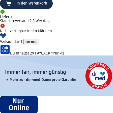
In den Warenkorb
Lieferbar
Standardversand 2-3 Werktage
Nicht verfügbar in dm-Märkten
Verkauf durch
dm-med
Du erhältst
29 PAYBACK
°Punkte
Immer fair,­ immer günstig
Mehr zur dm-med Dauerpreis-Garantie