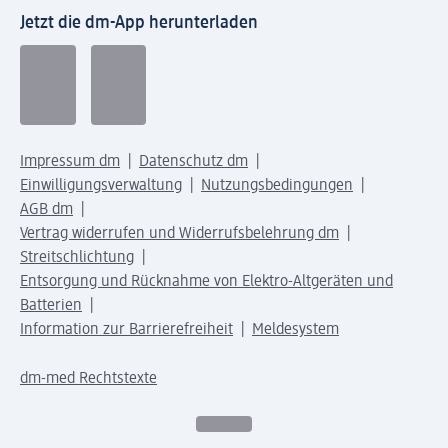
Jetzt die dm-App herunterladen
Impressum dm
Datenschutz dm
Einwilligungsverwaltung
Nutzungsbedingungen
AGB dm
Vertrag widerrufen und Widerrufsbelehrung dm
Streitschlichtung
Entsorgung und Rücknahme von Elektro-Altgeräten und
Batterien
Information zur Barrierefreiheit
Meldesystem
dm-med Rechtstexte