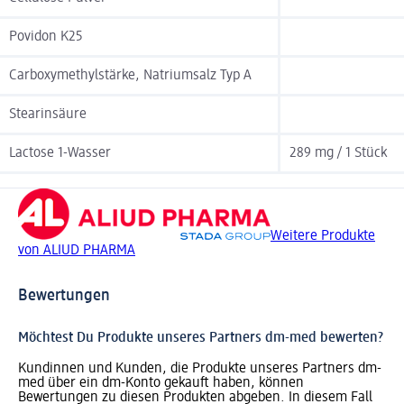
Povidon K25
Carboxymethylstärke, Natriumsalz Typ A
Stearinsäure
Lactose 1-Wasser
289 mg / 1 Stück
Weitere Produkte
von ALIUD PHARMA
Bewertungen
Möchtest Du Produkte unseres Partners dm-med bewerten?
Kundinnen und Kunden, die Produkte unseres Partners dm-
med über ein dm-Konto gekauft haben, können
Bewertungen zu diesen Produkten abgeben. In diesem Fall