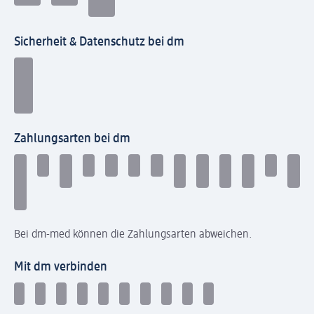
Sicherheit & Datenschutz bei dm
Zahlungsarten bei dm
Bei dm-med können die Zahlungsarten abweichen.
Mit dm verbinden