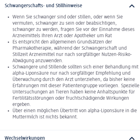
Schwangerschafts- und Stillhinweise
Wenn Sie schwanger sind oder stillen, oder wenn Sie
vermuten, schwanger zu sein oder beabsichtigen,
schwanger zu werden, fragen Sie vor der Einnahme dieses
Arzneimittels Ihren Arzt oder Apotheker um Rat
Es entspricht den allgemeinen Grundsätzen der
Pharmakotherapie, während der Schwangerschaft und
Stillzeit Arzneimittel nur nach sorgfältiger Nutzen-Risiko-
Abwägung anzuwenden.
Schwangere und Stillende sollten sich einer Behandlung mit
alpha-Liponsäure nur nach sorgfältiger Empfehlung und
Überwachung durch den Arzt unterziehen, da bisher keine
Erfahrungen mit dieser Patientengruppe vorliegen. Spezielle
Untersuchungen an Tieren haben keine Anhaltspunkte für
Fertilitätsstörungen oder fruchtschädigende Wirkungen
ergeben.
Über einen möglichen Übertritt von alpha-Liponsäure in die
Muttermilch ist nichts bekannt.
Wechselwirkungen