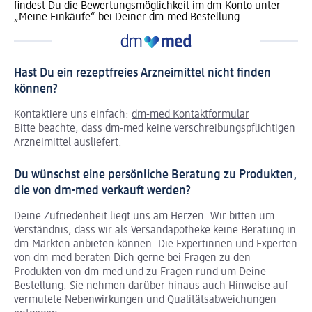
findest Du die Bewertungsmöglichkeit im dm-Konto unter
„Meine Einkäufe“ bei Deiner dm-med Bestellung.
Hast Du ein rezeptfreies Arzneimittel nicht finden
können?
Kontaktiere uns einfach:
dm-med Kontaktformular
Bitte beachte, dass dm-med keine verschreibungspflichtigen
Arzneimittel ausliefert.
Du wünschst eine persönliche Beratung zu Produkten,
die von dm-med verkauft werden?
Deine Zufriedenheit liegt uns am Herzen. Wir bitten um
Verständnis, dass wir als Versandapotheke keine Beratung in
dm-Märkten anbieten können.
Die Expertinnen und Experten
von dm-med beraten Dich gerne bei Fragen zu den
Produkten von dm-med und zu Fragen rund um Deine
Bestellung. Sie nehmen darüber hinaus auch Hinweise auf
vermutete Nebenwirkungen und Qualitätsabweichungen