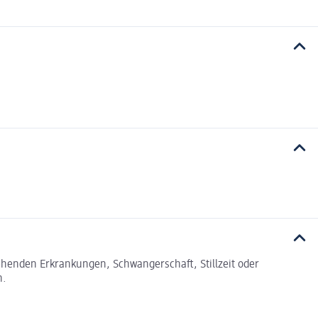
tehenden Erkrankungen, Schwangerschaft, Stillzeit oder
n.