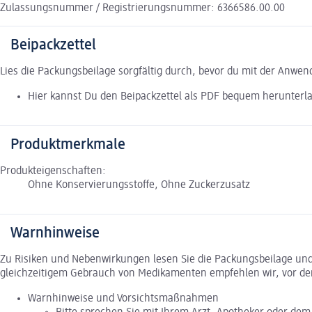
Zulassungsnummer / Registrierungsnummer: 6366586.00.00
Beipackzettel
Lies die Packungsbeilage sorgfältig durch, bevor du mit der Anwe
Hier kannst Du den Beipackzettel als PDF bequem herunterl
Produktmerkmale
Produkteigenschaften:
Ohne Konservierungsstoffe, Ohne Zuckerzusatz
Warnhinweise
Zu Risiken und Nebenwirkungen lesen Sie die Packungsbeilage und f
gleichzeitigem Gebrauch von Medikamenten empfehlen wir, vor de
Warnhinweise und Vorsichtsmaßnahmen