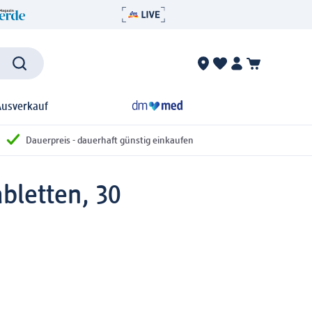
Ausverkauf
Dauerpreis - dauerhaft günstig einkaufen
bletten, 30