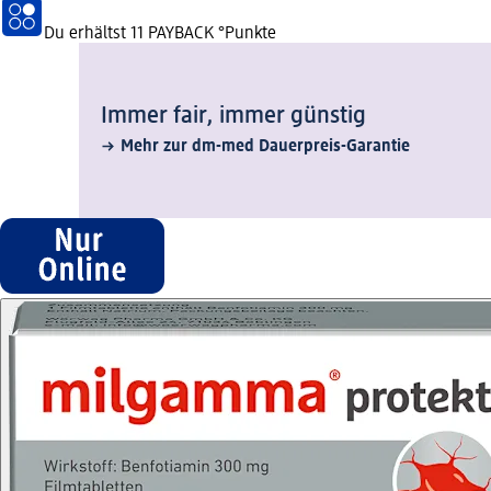
Du erhältst
11 PAYBACK
°Punkte
Immer fair,­ immer günstig
Mehr zur dm-med Dauerpreis-Garantie